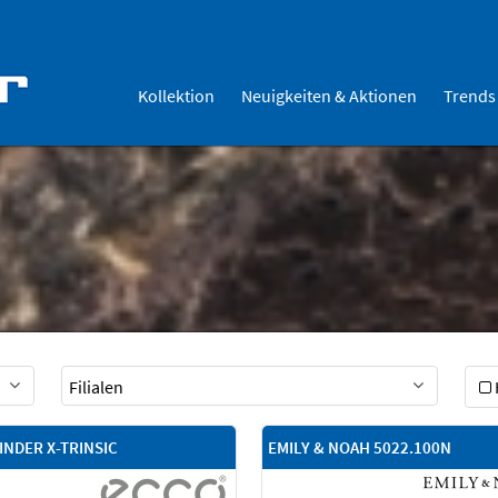
Kollektion
Neuigkeiten & Aktionen
Trends
INDER X-TRINSIC
EMILY & NOAH 5022.100N