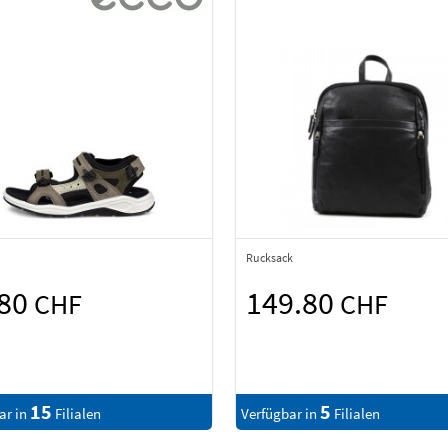
Rucksack
.80
149.80
CHF
CHF
15
5
ar in
Filialen
Verfügbar in
Filialen