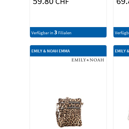
59.80
69
CHF
3
Verfügbar in
Filialen
Verfügb
EMILY & NOAH EMMA
EMILY 