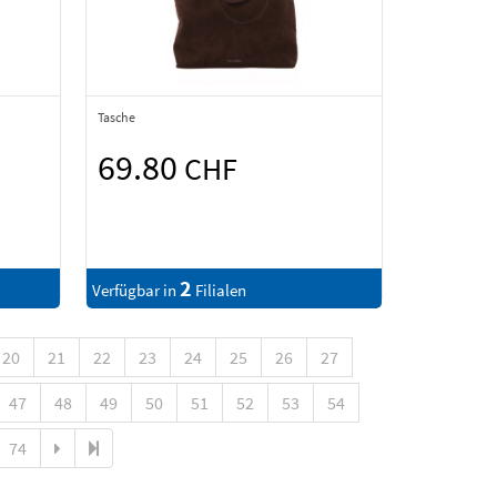
Tasche
69.80
CHF
2
Verfügbar in
Filialen
20
21
22
23
24
25
26
27
47
48
49
50
51
52
53
54
74