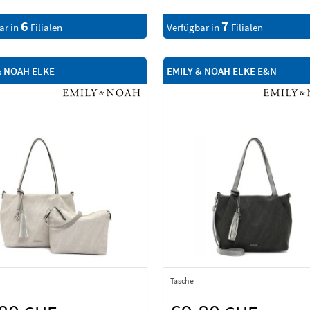
6
7
ar in
Filialen
Verfügbar in
Filialen
& NOAH ELKE
EMILY & NOAH ELKE E&N
Tasche