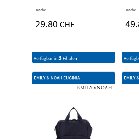
Tasche
Tasche
29.80
49
CHF
3
Verfügbar in
Filialen
Verfügb
EMILY & NOAH EUGINIA
EMILY 