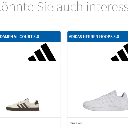
önnte Sie auch interes
 DAMEN VL COURT 3.0
ADIDAS HERREN HOOPS 3.0
Sneaker