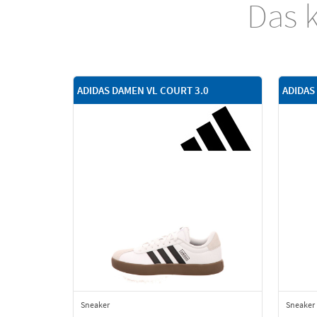
Das k
ADIDAS DAMEN VL COURT 3.0
ADIDAS
Sneaker
Sneaker