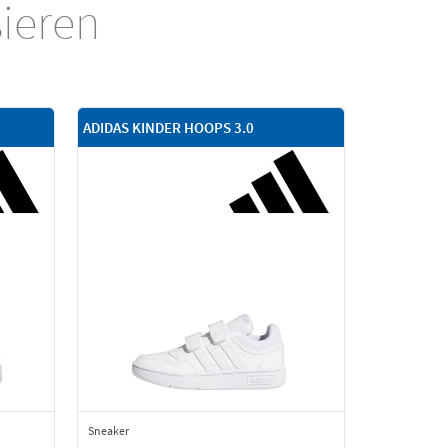
sieren
ADIDAS KINDER HOOPS 3.0
Sneaker