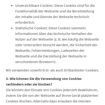
Unverzichtbare Cookies: Diese Cookies sind für die
Funktionalität der Webseite und die Bereitstellung
der Inhalte und Dienste der Webseite technisch
erforderlich.
Statistische Cookies: Diese Cookies sammeln
Informationen über das technische Verhalten der
Nutzer auf der Webseite (z. B. wie häufig die Webseite
oder Unterseiten besucht werden, die Sicherheit der
Webseite, Fehlermeldungen, Ladezeiten der
Webseite und die Darstellung der Webseite in
verschiedenen Browsern).
Wir verwenden sowohl Erst- als auch Drittanbieter-Cookies.
3. Wie können Sie die Verwendung von Cookies
verhindern oder sie löschen?
Sie können den Einsatz von Cookies jederzeit deaktivieren,
indem Sie die von der Webseite auf Ihrem Gerät platzierten
Cookies löschen. Alternativ dazu erlauben die meisten