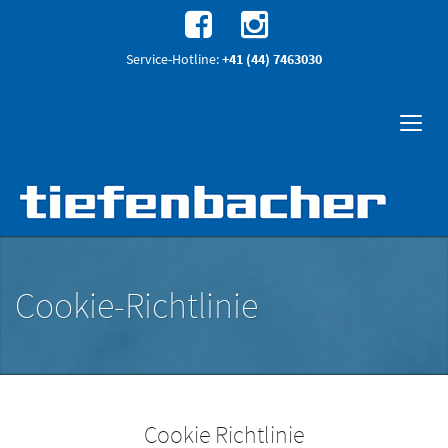
Service-Hotline:
+41 (44) 7463030
Cookie-Richtlinie
Cookie Richtlinie