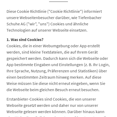
Diese Cookie Richtlinie ("Cookie Richtlinie") informiert
unsere Webseitenbesucher darüber, wie Tiefenbacher
Schuhe AG ("wir", "uns") Cookies und ähnliche
Technologien auf unserer Webseite einsetzen.
1. Was sind Cookies?
Cookies, die in einer Webumgebung oder App erstellt
werden, sind kleine Textdateien, die auf Ihrem Gerät
gespeichert werden. Dadurch kann sich die Webseite oder
App bestimmte Eingaben und Einstellungen (z. B. Ihr Login,
Ihre Sprache, Nutzung, Präferenzen und Statistiken) über
einen bestimmten Zeitraum hinweg merken. Auf diese
Weise müssen Sie diese nicht erneut eingeben, wenn Sie
die Webseite beim gleichen Besuch erneut besuchen.
Erstanbieter-Cookies sind Cookies, die von unserer
Webseite gesetzt werden und daher nur von unserer
Webseite gelesen werden können. Darüber hinaus kann