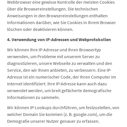
Webbrowser eine gewisse Kontrolle der meisten Cookies
über die Browsereinstellungen. Die technischen
Anweisungen in den Browsereinstellungen enthalten
Informationen darüber, wie Sie Cookies in Ihrem Browser
löschen oder deaktivieren können.
4. Verwendung von IP-Adressen und Webprotokollen
Wir können Ihre IP-Adresse und Ihren Browsertyp
verwenden, um Probleme mit unserem Server zu
diagnostizieren, unsere Webseite zu verwalten und den
Service, den wir Ihnen anbieten, zu verbessern. Eine IP-
Adresse ist ein numerischer Code, der Ihren Computer im
Internet identifiziert. Ihre IP-Adresse kann auch dazu
verwendet werden, um breit gefächerte demografische
Informationen zu sammeln.
Wir können IP-Lookups durchführen, um festzustellen, von
welcher Domain Sie kommen (z. B. google.com), um die
Demografie unserer Nutzer genauer zu erfassen.