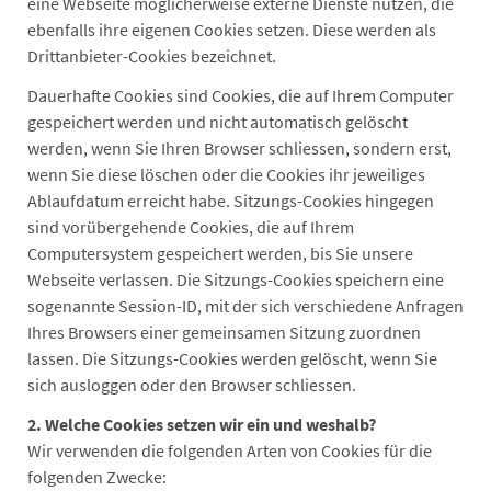
eine Webseite möglicherweise externe Dienste nutzen, die
ebenfalls ihre eigenen Cookies setzen. Diese werden als
Drittanbieter-Cookies bezeichnet.
Dauerhafte Cookies sind Cookies, die auf Ihrem Computer
gespeichert werden und nicht automatisch gelöscht
werden, wenn Sie Ihren Browser schliessen, sondern erst,
wenn Sie diese löschen oder die Cookies ihr jeweiliges
Ablaufdatum erreicht habe. Sitzungs-Cookies hingegen
sind vorübergehende Cookies, die auf Ihrem
Computersystem gespeichert werden, bis Sie unsere
Webseite verlassen. Die Sitzungs-Cookies speichern eine
sogenannte Session-ID, mit der sich verschiedene Anfragen
Ihres Browsers einer gemeinsamen Sitzung zuordnen
lassen. Die Sitzungs-Cookies werden gelöscht, wenn Sie
sich ausloggen oder den Browser schliessen.
2. Welche Cookies setzen wir ein und weshalb?
Wir verwenden die folgenden Arten von Cookies für die
folgenden Zwecke: