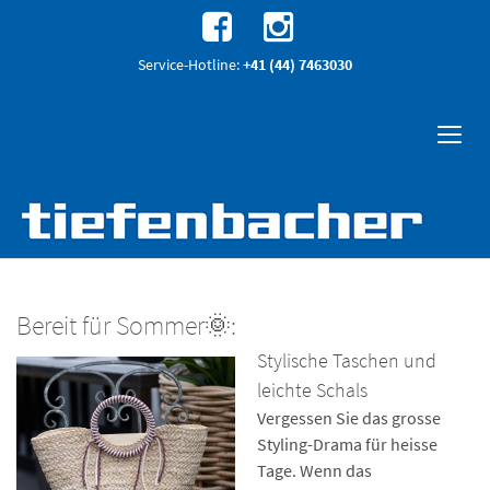
Service-Hotline:
+41 (44) 7463030
Bereit für Sommer🌞:
Stylische Taschen und
leichte Schals
Vergessen Sie das grosse
Styling-Drama für heisse
Tage. Wenn das