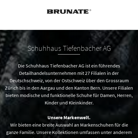
Schuhhaus Tiefenbacher AG
Die Schuhhaus
Tiefenbacher AG ist ein führendes
Detailhandelsunternehmen mit 27 Filialen in der
Deutschschweiz, von der Ostschweiz über den Grossraum
Zürich bis in den Aargau und den Kanton Bern. Unsere Filialen
bieten modische und funktionelle Schuhe für Damen, Herren,
Kinder und Kleinkinder.
Unsere Markenwelt.
Wir bieten eine breite Auswahl an Markenschuhen für die
ganze Familie. Unsere Kollektionen umfassen unter anderem