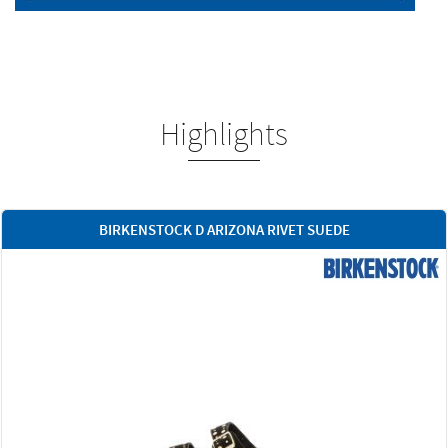
Highlights
NA RIVET SUEDE
GABOR DAMEN 8