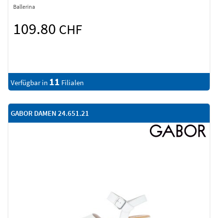
Ballerina
109.80
CHF
11
Verfügbar in
Filialen
GABOR DAMEN 24.651.21