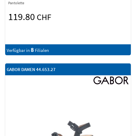
Pantolette
119.80
CHF
8
Verfügbar in
Filialen
GABOR DAMEN 44.653.27