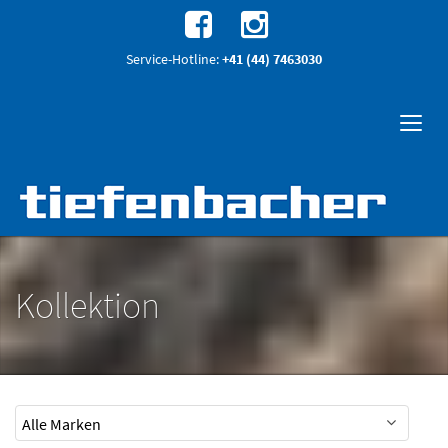
Service-Hotline:
+41 (44) 7463030
Kollektion