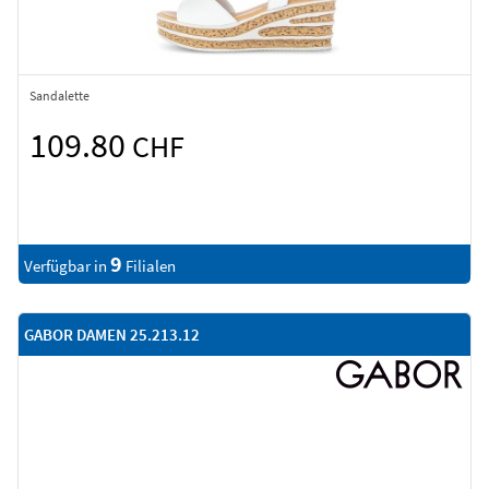
Sandalette
109.80
CHF
9
Verfügbar in
Filialen
GABOR DAMEN 25.213.12