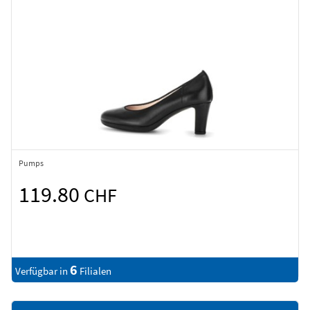
Pumps
119.80
CHF
6
Verfügbar in
Filialen