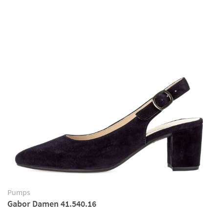
Pumps
Gabor Damen 41.540.16