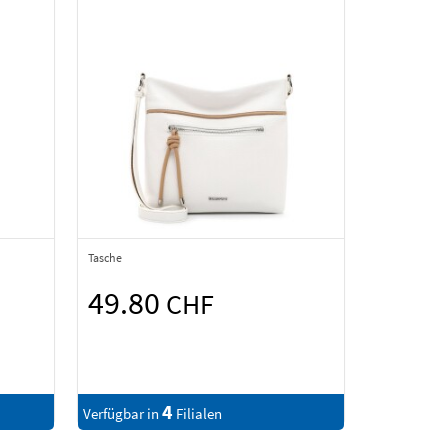
Tasche
49.80
CHF
4
Verfügbar in
Filialen