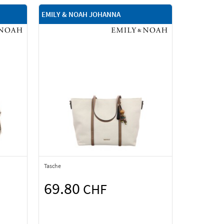
EMILY & NOAH JOHANNA
Tasche
69.80
CHF