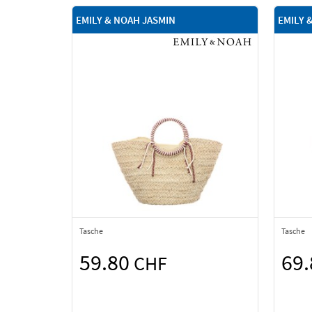
EMILY & NOAH JASMIN
EMILY 
Tasche
Tasche
59.80
69
CHF