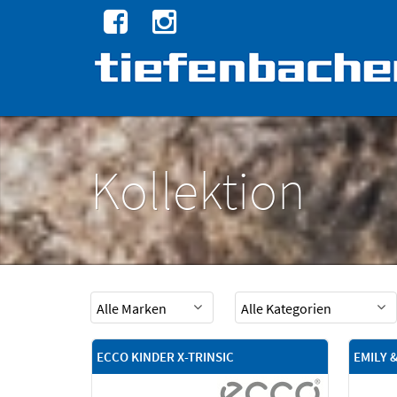
Kollektion
ECCO KINDER X-TRINSIC
EMILY 