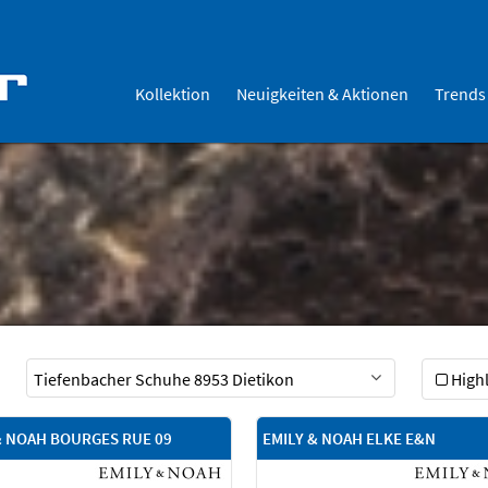
Kollektion
Neuigkeiten & Aktionen
Trends
Highl
& NOAH BOURGES RUE 09
EMILY & NOAH ELKE E&N