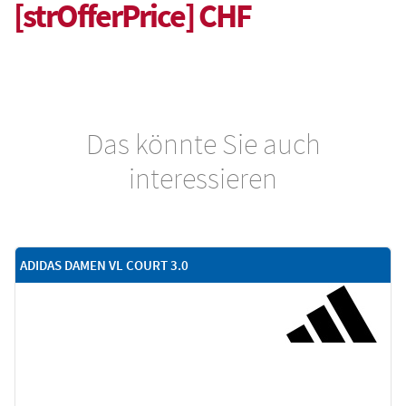
[strOfferPrice] CHF
Das könnte Sie auch
interessieren
ADIDAS DAMEN VL COURT 3.0