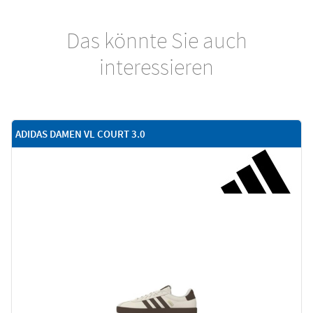
Das könnte Sie auch
interessieren
ADIDAS DAMEN VL COURT 3.0