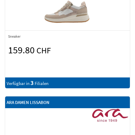
Sneaker
159.80
CHF
3
Verfügbar in
Filialen
ARA DAMEN LISSABON