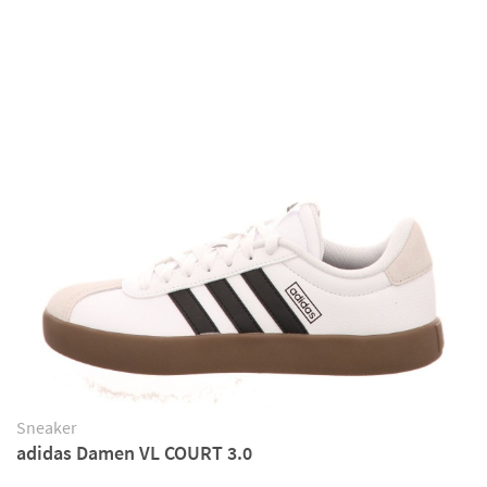
Sneaker
adidas Damen VL COURT 3.0