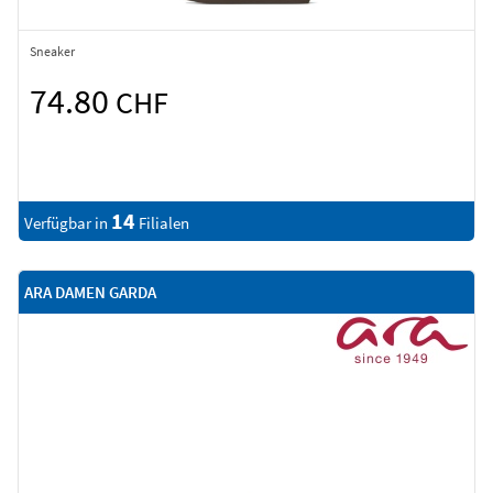
Sneaker
74.80
CHF
14
Verfügbar in
Filialen
ARA DAMEN GARDA