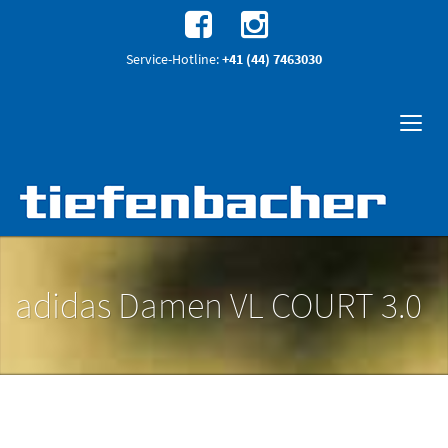
Service-Hotline:
+41 (44) 7463030
adidas Damen VL COURT 3.0