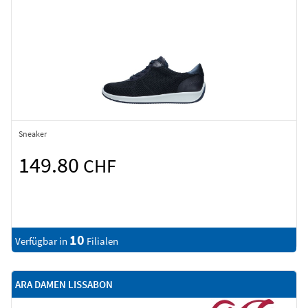
Sneaker
149.80
CHF
10
Verfügbar in
Filialen
ARA DAMEN LISSABON