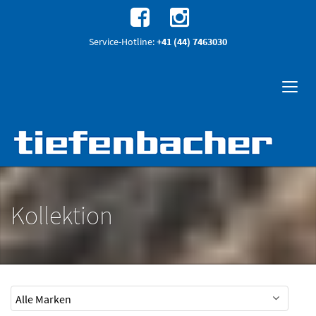
Service-Hotline:
+41 (44) 7463030
Kollektion