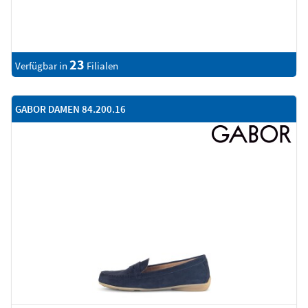
23
Verfügbar in
Filialen
GABOR DAMEN 84.200.16