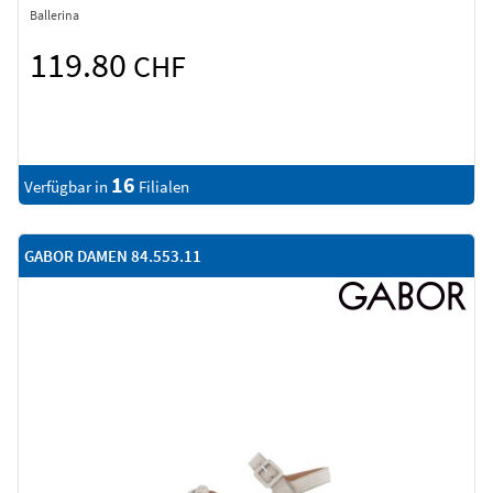
Ballerina
119.80
CHF
16
Verfügbar in
Filialen
GABOR DAMEN 84.553.11