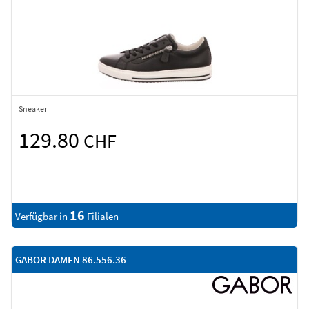
Sneaker
129.80
CHF
16
Verfügbar in
Filialen
GABOR DAMEN 86.556.36