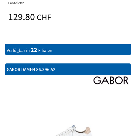
Pantolette
129.80
CHF
22
Verfügbar in
Filialen
GABOR DAMEN 86.396.52