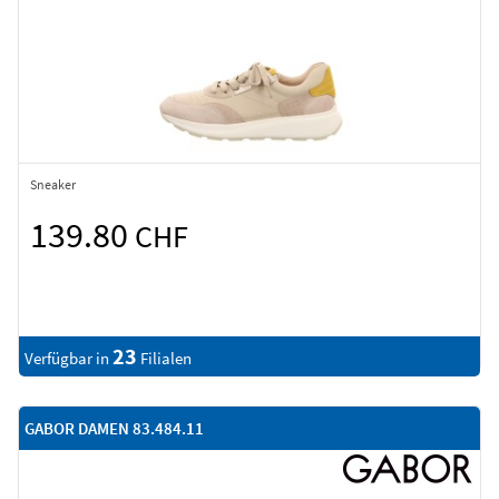
Sneaker
139.80
CHF
23
Verfügbar in
Filialen
GABOR DAMEN 83.484.11