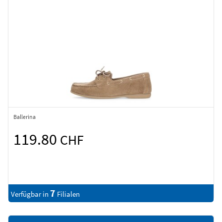
Ballerina
119.80
CHF
7
Verfügbar in
Filialen