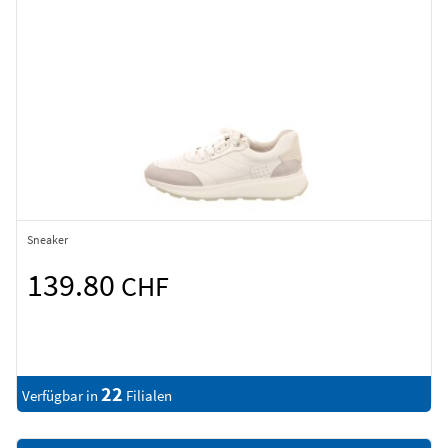
Sneaker
139.80
CHF
22
Verfügbar in
Filialen