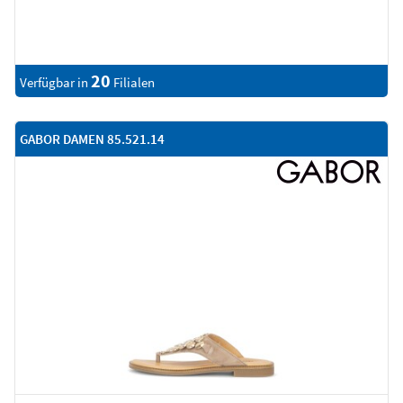
20
Verfügbar in
Filialen
GABOR DAMEN 85.521.14