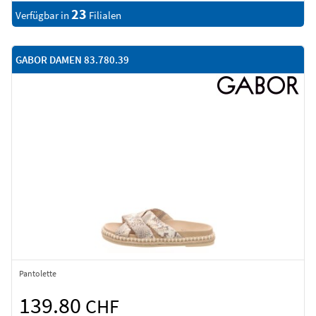
23
Verfügbar in
Filialen
GABOR DAMEN 83.780.39
Pantolette
139.80
CHF