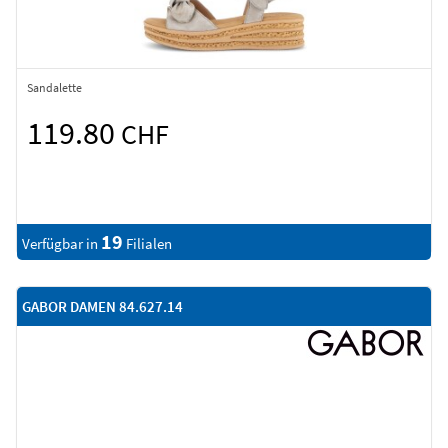
Sandalette
119.80
CHF
19
Verfügbar in
Filialen
GABOR DAMEN 84.627.14