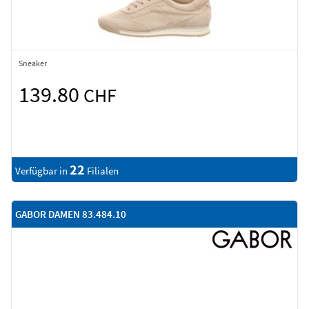
Sneaker
139.80
CHF
22
Verfügbar in
Filialen
GABOR DAMEN 83.484.10