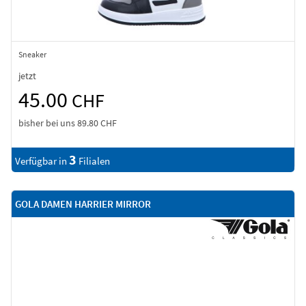
Sneaker
jetzt
45.00
CHF
bisher bei uns
89.80 CHF
3
Verfügbar in
Filialen
GOLA DAMEN HARRIER MIRROR