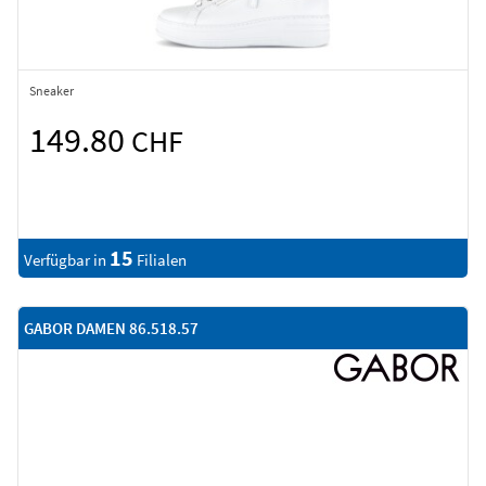
Sneaker
149.80
CHF
15
Verfügbar in
Filialen
GABOR DAMEN 86.518.57