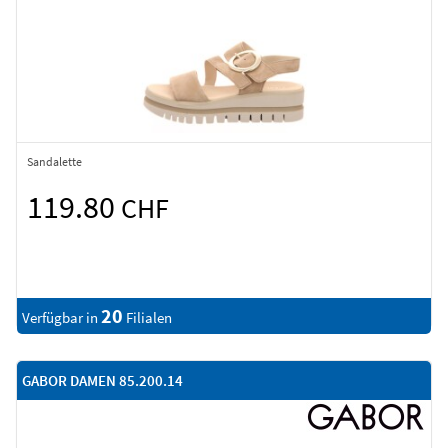
Sandalette
119.80
CHF
20
Verfügbar in
Filialen
GABOR DAMEN 85.200.14