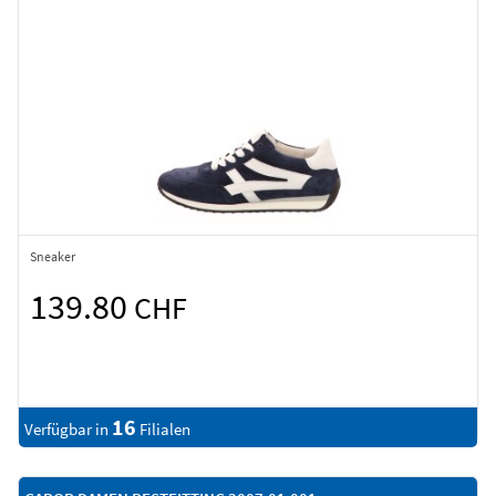
Sneaker
139.80
CHF
16
Verfügbar in
Filialen