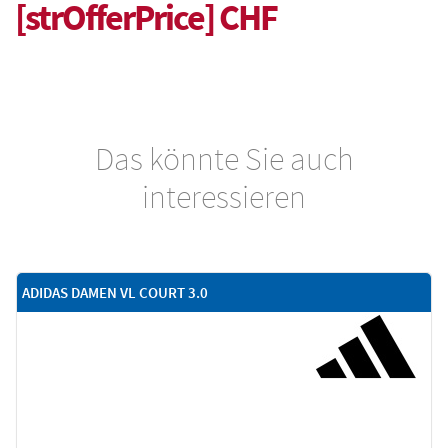
[strOfferPrice] CHF
Das könnte Sie auch
interessieren
ADIDAS DAMEN VL COURT 3.0