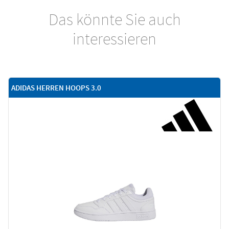
Das könnte Sie auch
interessieren
ADIDAS HERREN HOOPS 3.0