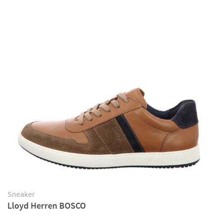
Sneaker
Lloyd Herren BOSCO