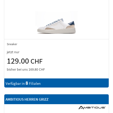
Sneaker
jetzt nur
129.00
CHF
bisher bei uns
169.80 CHF
8
Verfügbar in
Filialen
AMBITIOUS HERREN GRIZZ