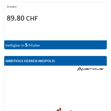
Sneaker
89.80
CHF
5
Verfügbar in
Filialen
AMBITIOUS HERREN ANOPOLIS