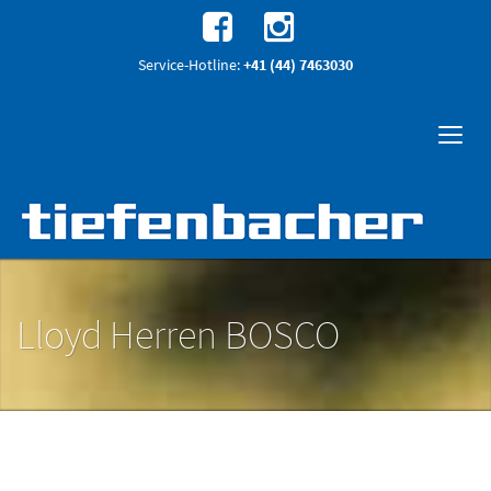
Service-Hotline:
+41 (44) 7463030
Lloyd Herren BOSCO