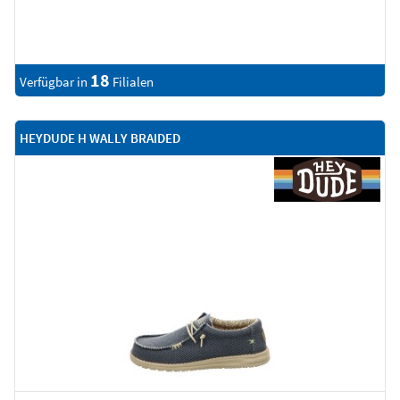
18
Verfügbar in
Filialen
HEYDUDE H WALLY BRAIDED