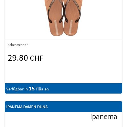
Zehentrenner
29.80
CHF
15
Verfügbar in
Filialen
IPANEMA DAMEN DUNA