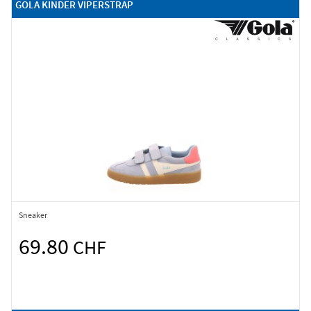
GOLA KINDER VIPERSTRAP
Sneaker
69.80
CHF