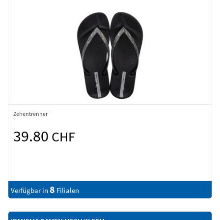
Zehentrenner
39.80
CHF
8
Verfügbar in
Filialen