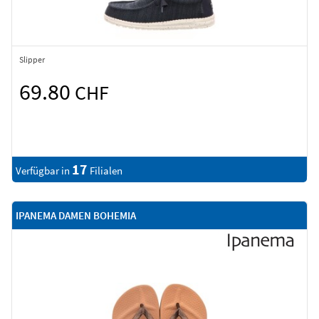
Slipper
69.80
CHF
17
Verfügbar in
Filialen
IPANEMA DAMEN BOHEMIA