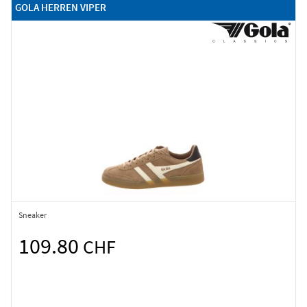
GOLA HERREN VIPER
Sneaker
109.80
CHF