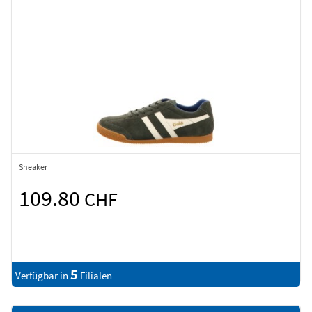
Sneaker
109.80
CHF
5
Verfügbar in
Filialen