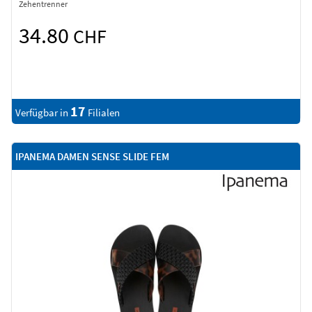
Zehentrenner
34.80
CHF
17
Verfügbar in
Filialen
IPANEMA DAMEN SENSE SLIDE FEM