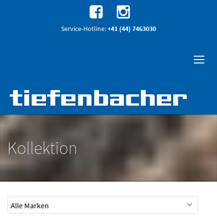
Service-Hotline:
+41 (44) 7463030
Kollektion