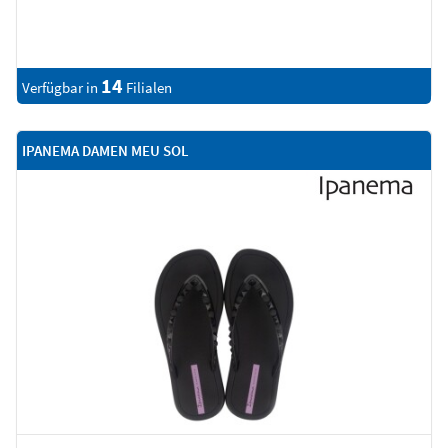
14
Verfügbar in
Filialen
IPANEMA DAMEN MEU SOL