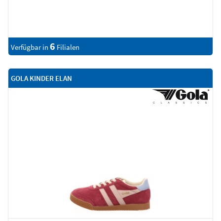
6
Verfügbar in
Filialen
GOLA KINDER ELAN