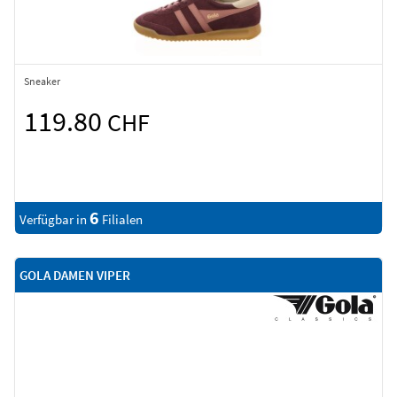
Sneaker
119.80
CHF
6
Verfügbar in
Filialen
GOLA DAMEN VIPER