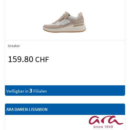
Sneaker
159.80
CHF
3
Verfügbar in
Filialen
ARA DAMEN LISSABON