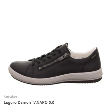
Sneaker
Legero Damen TANARO 5.0