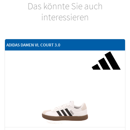
Das könnte Sie auch
interessieren
ADIDAS DAMEN VL COURT 3.0