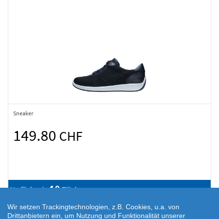
Sneaker
149.80
CHF
10
Verfügbar in
Filialen
Wir setzen Trackingtechnologien, z.B. Cookies, u.a. von
Drittanbietern ein, um Nutzung und Funktionalität unserer