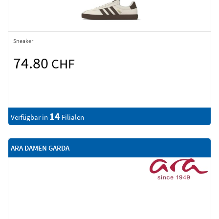
Sneaker
74.80
CHF
14
Verfügbar in
Filialen
ARA DAMEN GARDA