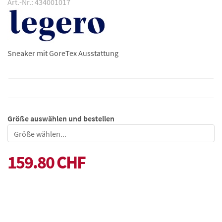
Art.-Nr.: 434001017
Sneaker mit GoreTex Ausstattung
Größe auswählen und bestellen
Größe
159.80 CHF