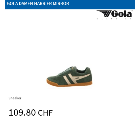
GOLA DAMEN HARRIER MIRROR
Sneaker
109.80
CHF