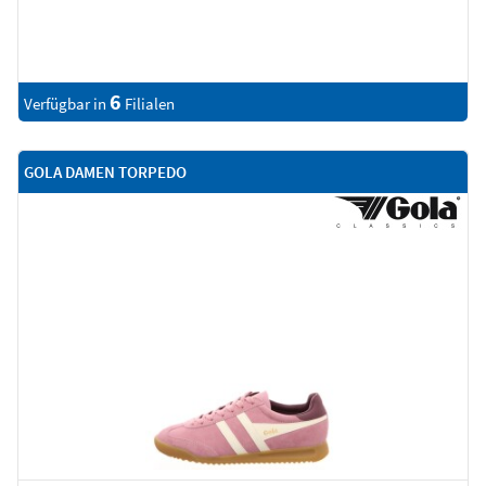
6
Verfügbar in
Filialen
GOLA DAMEN TORPEDO