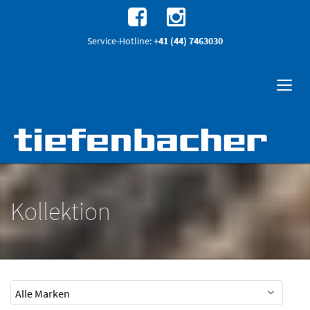
Service-Hotline:
+41 (44) 7463030
Kollektion