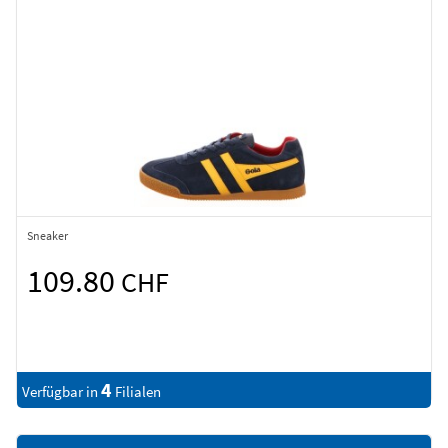
Sneaker
109.80
CHF
4
Verfügbar in
Filialen