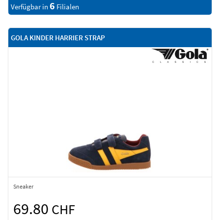
6
Verfügbar in
Filialen
GOLA KINDER HARRIER STRAP
Sneaker
69.80
CHF