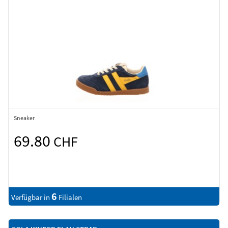
Sneaker
69.80
CHF
6
Verfügbar in
Filialen