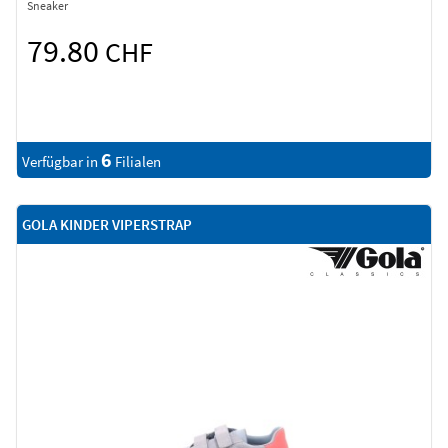
Sneaker
79.80
CHF
6
Verfügbar in
Filialen
GOLA KINDER VIPERSTRAP