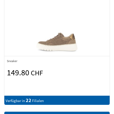
Sneaker
149.80
CHF
22
Verfügbar in
Filialen