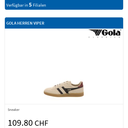
5
Verfügbar in
Filialen
GOLA HERREN VIPER
Sneaker
109.80
CHF