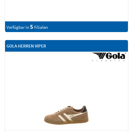
5
Verfügbar in
Filialen
GOLA HERREN VIPER