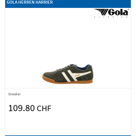
GOLA HERREN HARRIER
Sneaker
109.80
CHF