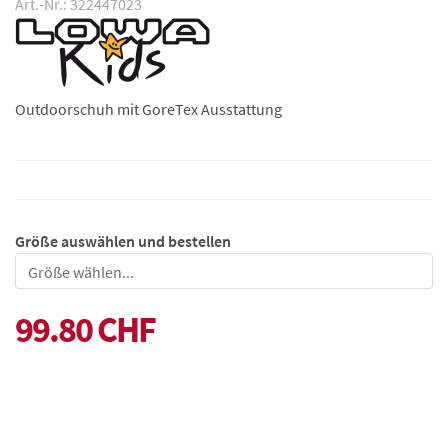
Art.-Nr.: 322447023
Outdoorschuh mit GoreTex Ausstattung
Größe auswählen und bestellen
Größe
99.80 CHF