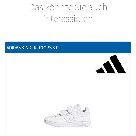
Das könnte Sie auch
interessieren
ADIDAS KINDER HOOPS 3.0