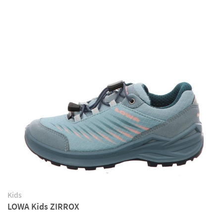
Kids
LOWA Kids ZIRROX