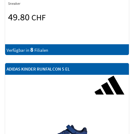
Sneaker
49.80
CHF
8
Verfügbar in
Filialen
ADIDAS KINDER RUNFALCON 5 EL