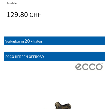
Sandale
129.80
CHF
20
Verfügbar in
Filialen
ECCO HERREN OFFROAD