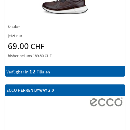
Sneaker
jetzt nur
69.00
CHF
bisher bei uns
189.80 CHF
12
Verfügbar in
Filialen
ECCO HERREN BYWAY 2.0