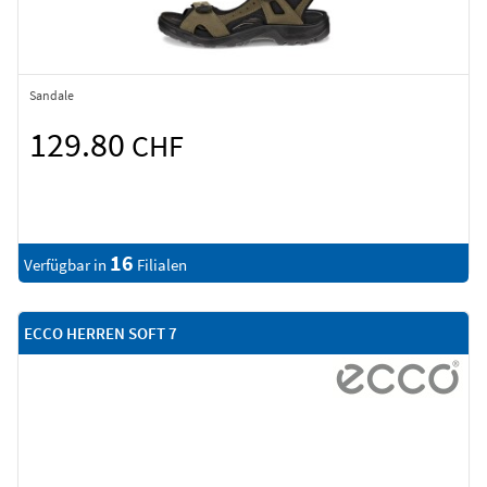
Sandale
129.80
CHF
16
Verfügbar in
Filialen
ECCO HERREN SOFT 7