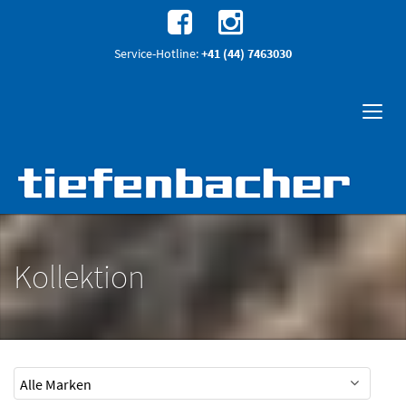
Service-Hotline:
+41 (44) 7463030
Kollektion