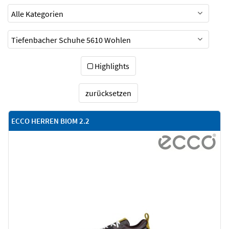
Highlights
zurücksetzen
ECCO HERREN BIOM 2.2