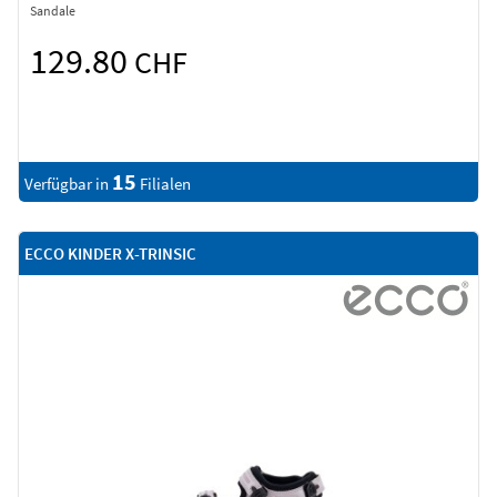
Sandale
129.80
CHF
15
Verfügbar in
Filialen
ECCO KINDER X-TRINSIC