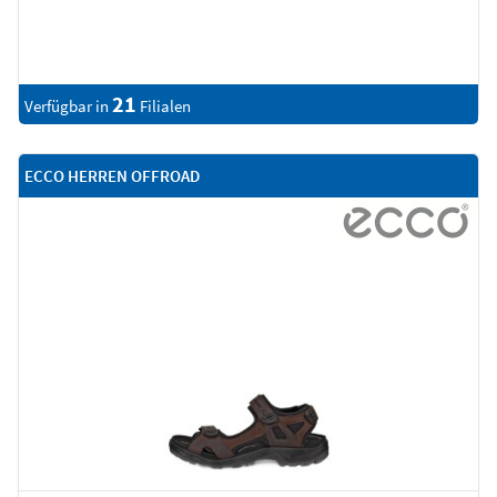
21
Verfügbar in
Filialen
ECCO HERREN OFFROAD