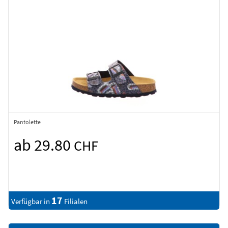
Pantolette
ab 29.80
CHF
17
Verfügbar in
Filialen