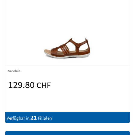
Sandale
129.80
CHF
21
Verfügbar in
Filialen