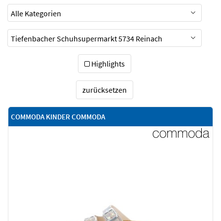
Highlights
zurücksetzen
COMMODA KINDER COMMODA