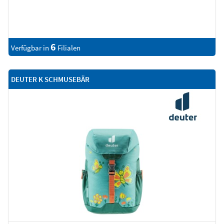
6
Verfügbar in
Filialen
DEUTER K SCHMUSEBÄR