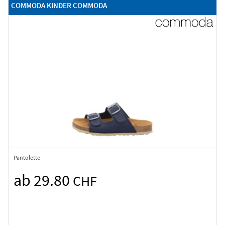
COMMODA KINDER COMMODA
Pantolette
ab 29.80
CHF