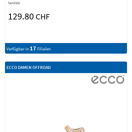
Sandale
129.80
CHF
17
Verfügbar in
Filialen
ECCO DAMEN OFFROAD