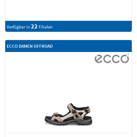
22
Verfügbar in
Filialen
ECCO DAMEN OFFROAD