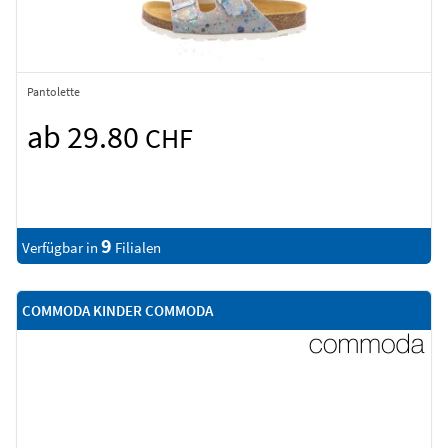
Pantolette
ab 29.80
CHF
9
Verfügbar in
Filialen
COMMODA KINDER COMMODA