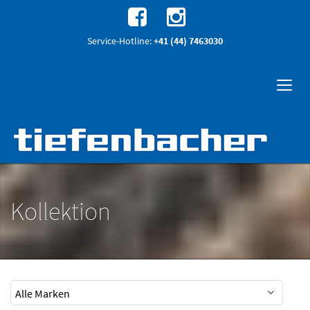
Service-Hotline:
+41 (44) 7463030
Kollektion