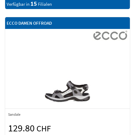
15
Verfügbar in
Filialen
ECCO DAMEN OFFROAD
Sandale
129.80
CHF