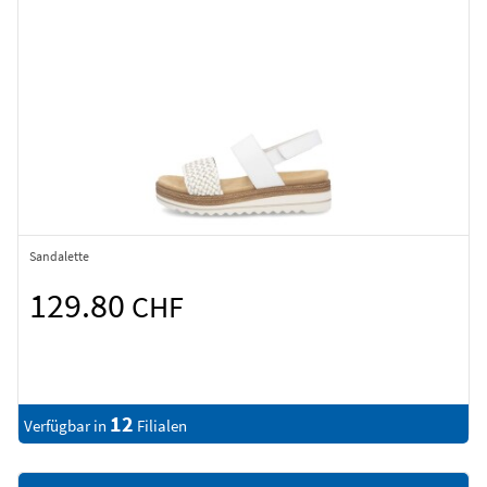
Sandalette
129.80
CHF
12
Verfügbar in
Filialen