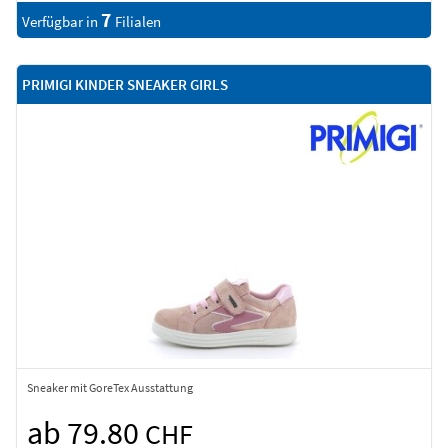
7
Verfügbar in
Filialen
PRIMIGI KINDER SNEAKER GIRLS
Sneaker mit GoreTex Ausstattung
ab 79.80
CHF