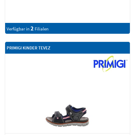
2
Verfügbar in
Filialen
PRIMIGI KINDER TEVEZ