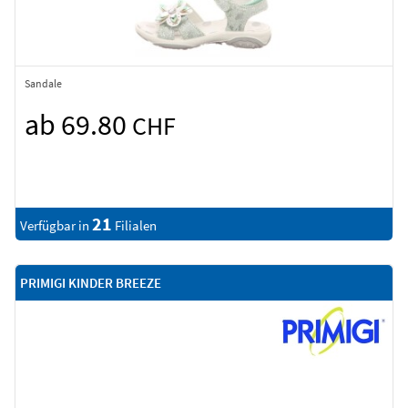
Sandale
ab 69.80
CHF
21
Verfügbar in
Filialen
PRIMIGI KINDER BREEZE