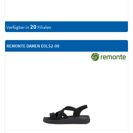
20
Verfügbar in
Filialen
REMONTE DAMEN D3L52-00