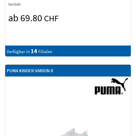
Sandale
ab 69.80
CHF
14
Verfügbar in
Filialen
PUMA KINDER VARION II