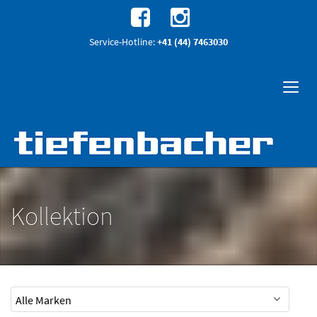
Service-Hotline:
+41 (44) 7463030
Kollektion