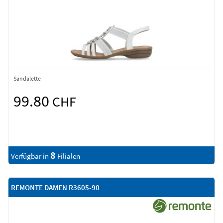
Sandalette
99.80
CHF
8
Verfügbar in
Filialen
REMONTE DAMEN R3605-90