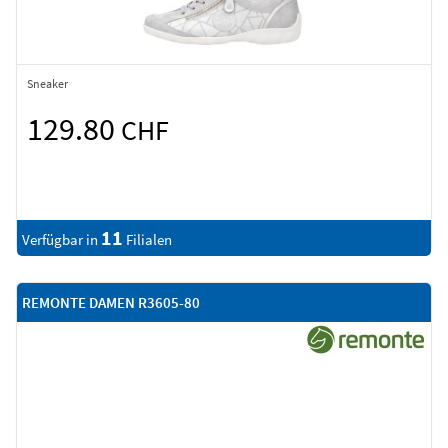
Sneaker
129.80
CHF
11
Verfügbar in
Filialen
REMONTE DAMEN R3605-80