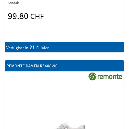
Sandale
99.80
CHF
21
Verfügbar in
Filialen
REMONTE DAMEN R3408-90