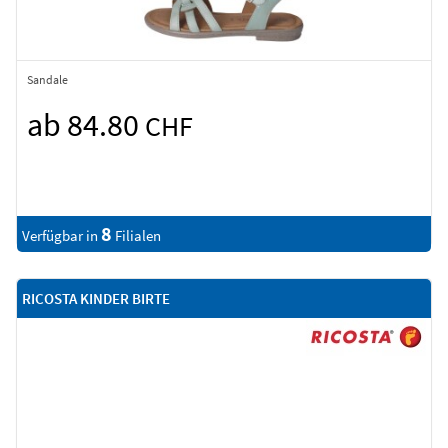
Sandale
ab 84.80
CHF
8
Verfügbar in
Filialen
RICOSTA KINDER BIRTE