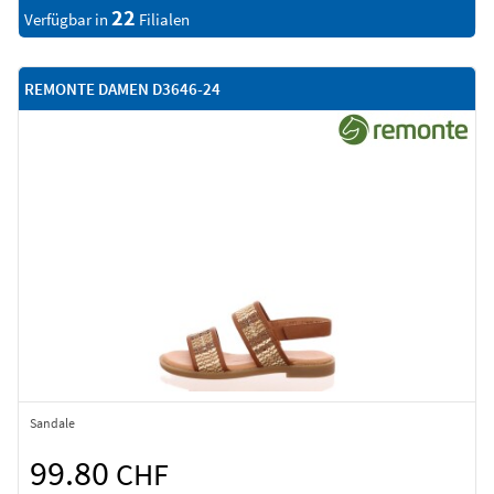
22
Verfügbar in
Filialen
REMONTE DAMEN D3646-24
Sandale
99.80
CHF