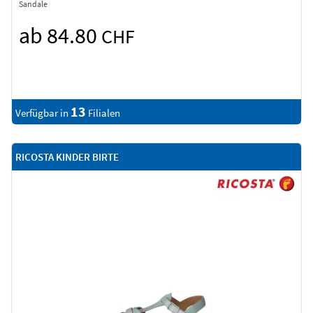
Sandale
ab 84.80
CHF
13
Verfügbar in
Filialen
RICOSTA KINDER BIRTE