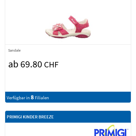
Sandale
ab 69.80
CHF
8
Verfügbar in
Filialen
PRIMIGI KINDER BREEZE