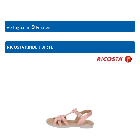
9
Verfügbar in
Filialen
RICOSTA KINDER BIRTE