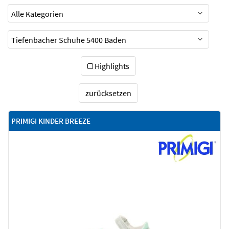
Highlights
zurücksetzen
PRIMIGI KINDER BREEZE