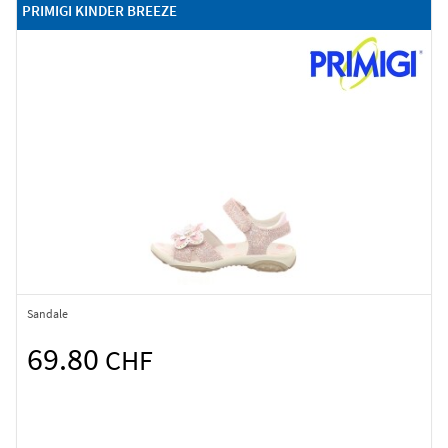
PRIMIGI KINDER BREEZE
Sandale
69.80
CHF