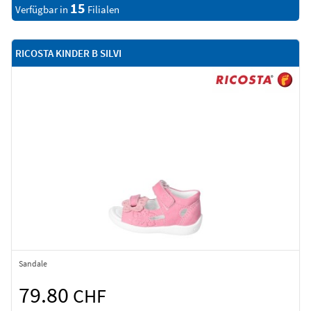
15
Verfügbar in
Filialen
RICOSTA KINDER B SILVI
Sandale
79.80
CHF