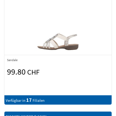
Sandale
99.80
CHF
17
Verfügbar in
Filialen