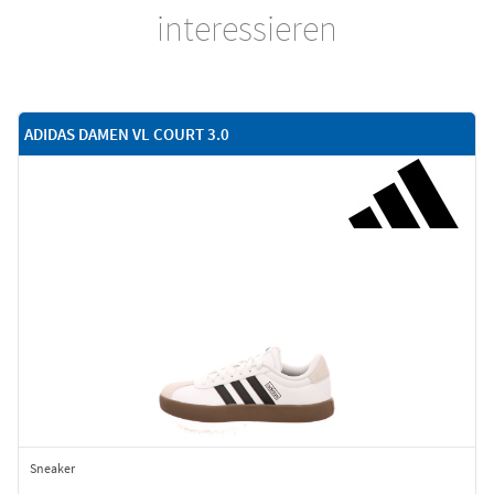
interessieren
ADIDAS DAMEN VL COURT 3.0
Sneaker