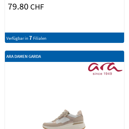
79.80
CHF
7
Verfügbar in
Filialen
ARA DAMEN GARDA