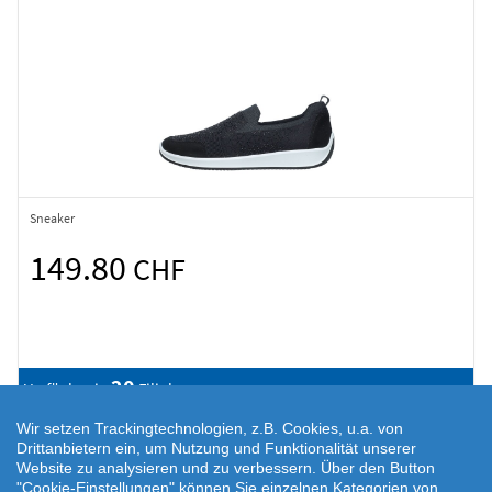
Sneaker
149.80
CHF
20
Verfügbar in
Filialen
Wir setzen Trackingtechnologien, z.B. Cookies, u.a. von
Drittanbietern ein, um Nutzung und Funktionalität unserer
Website zu analysieren und zu verbessern. Über den Button
"Cookie-Einstellungen" können Sie einzelnen Kategorien von