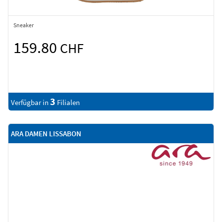
Sneaker
159.80
CHF
3
Verfügbar in
Filialen
ARA DAMEN LISSABON