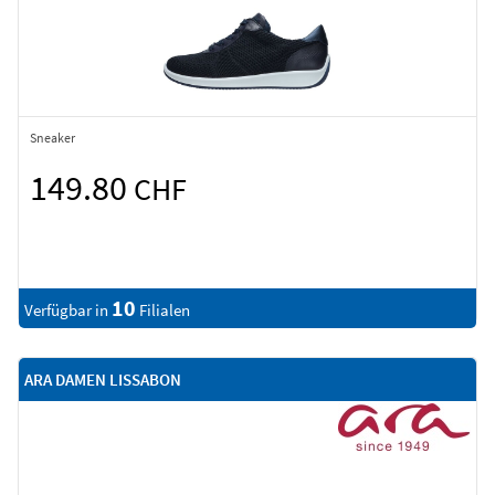
Sneaker
149.80
CHF
10
Verfügbar in
Filialen
ARA DAMEN LISSABON