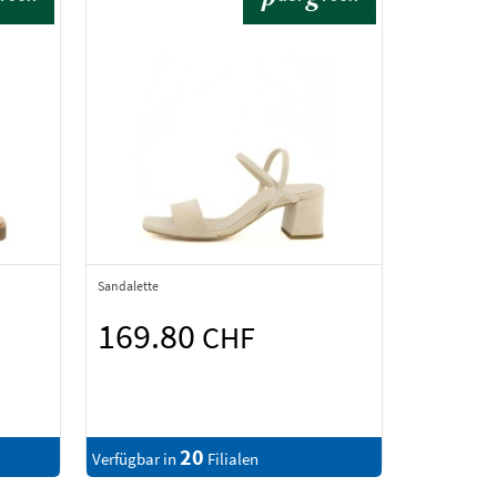
Sandalette
169.80
CHF
20
Verfügbar in
Filialen