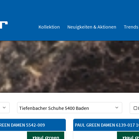
Kollektion
Neuigkeiten & Aktionen
Trends
REEN DAMEN 5542-009
PAUL GREEN DAMEN 6139-017 1