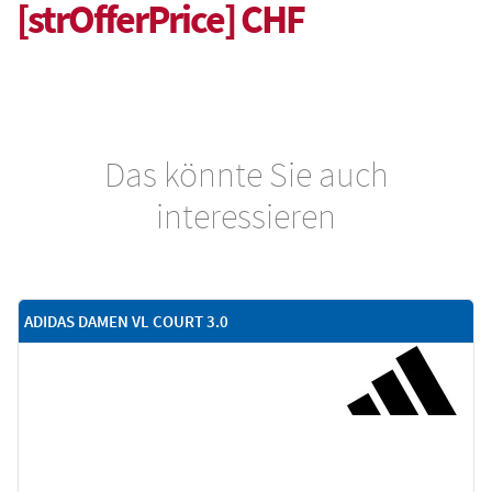
[strOfferPrice] CHF
Das könnte Sie auch
interessieren
ADIDAS DAMEN VL COURT 3.0