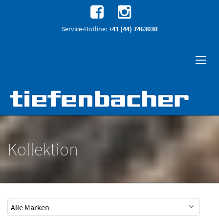
Service-Hotline:
+41 (44) 7463030
Kollektion