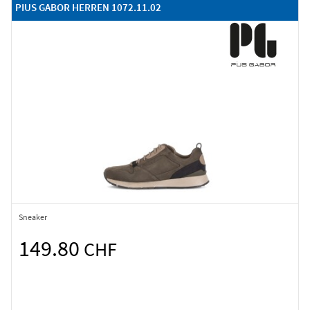
PIUS GABOR HERREN 1072.11.02
Sneaker
149.80
CHF