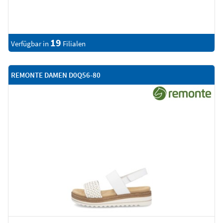
19
Verfügbar in
Filialen
REMONTE DAMEN D0Q56-80