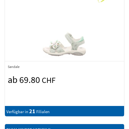
Sandale
ab 69.80
CHF
21
Verfügbar in
Filialen