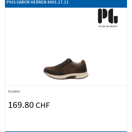
PIUS GABOR HERREN 8001.17.11
Sneaker
169.80
CHF