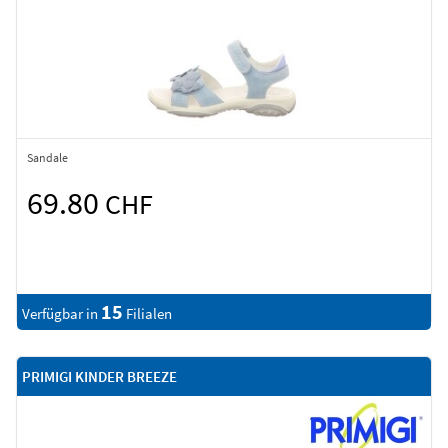
Sandale
69.80
CHF
15
Verfügbar in
Filialen
PRIMIGI KINDER BREEZE