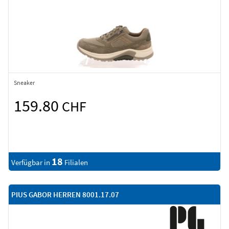
Sneaker
159.80
CHF
18
Verfügbar in
Filialen
PIUS GABOR HERREN 8001.17.07