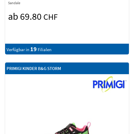
Sandale
ab 69.80
CHF
19
Verfügbar in
Filialen
PRIMIGI KINDER B&G STORM