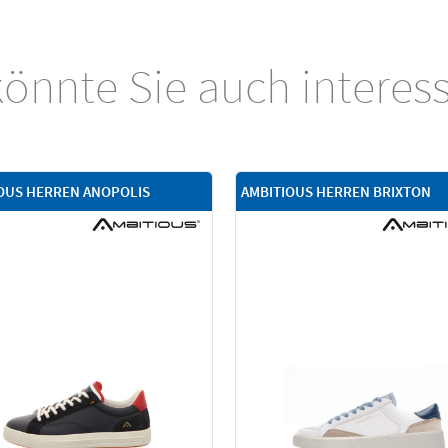
önnte Sie auch interes
OUS HERREN ANOPOLIS
AMBITIOUS HERREN BRIXTON