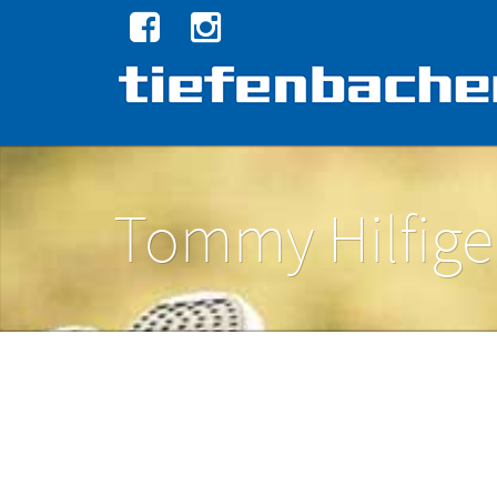
Tommy Hilfig