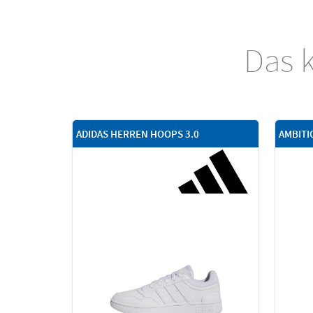
Das k
ADIDAS HERREN HOOPS 3.0
AMBITI