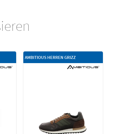
sieren
AMBITIOUS HERREN GRIZZ