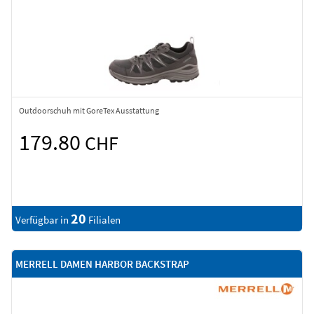
Outdoorschuh mit GoreTex Ausstattung
179.80
CHF
20
Verfügbar in
Filialen
MERRELL DAMEN HARBOR BACKSTRAP