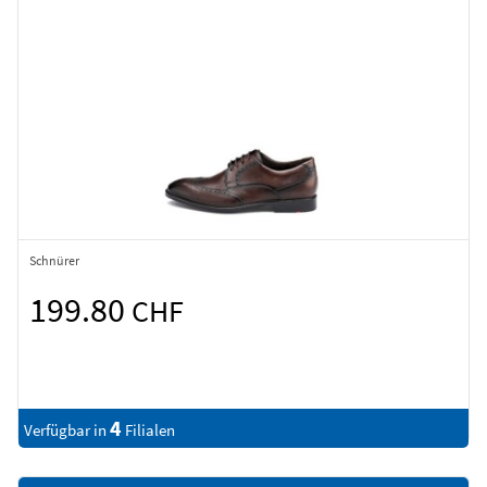
Schnürer
199.80
CHF
4
Verfügbar in
Filialen