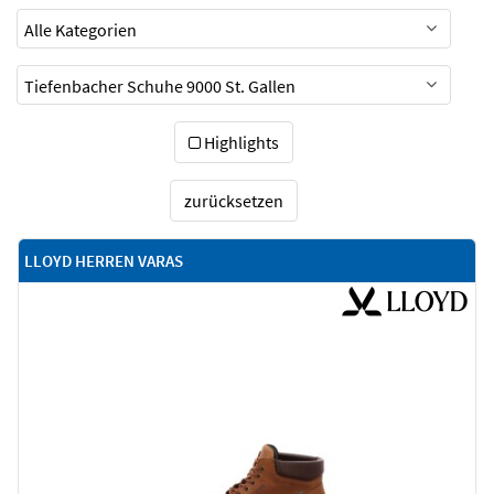
Highlights
zurücksetzen
LLOYD HERREN VARAS