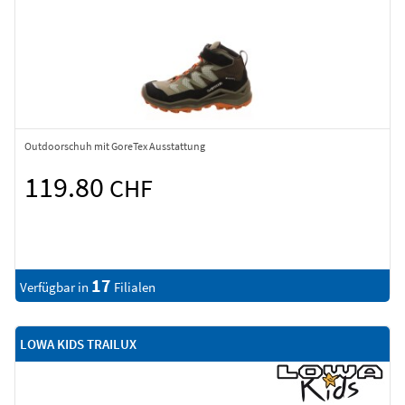
Outdoorschuh mit GoreTex Ausstattung
119.80
CHF
17
Verfügbar in
Filialen
LOWA KIDS TRAILUX