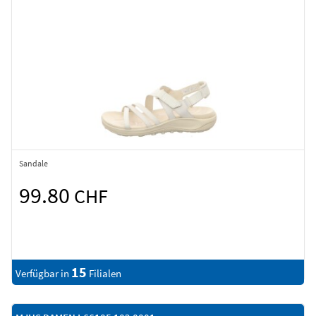
Sandale
99.80
CHF
15
Verfügbar in
Filialen