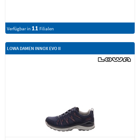
11
Verfügbar in
Filialen
LOWA DAMEN INNOX EVO II