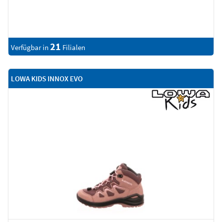
21
Verfügbar in
Filialen
LOWA KIDS INNOX EVO