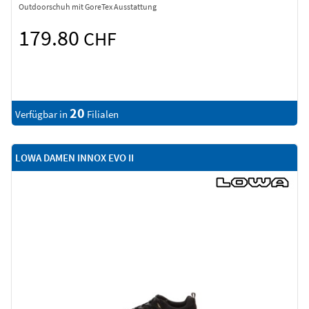
Outdoorschuh mit GoreTex Ausstattung
179.80
CHF
20
Verfügbar in
Filialen
LOWA DAMEN INNOX EVO II