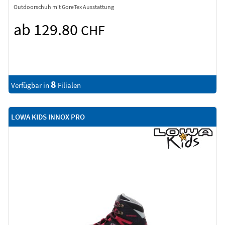
Outdoorschuh mit GoreTex Ausstattung
ab 129.80
CHF
8
Verfügbar in
Filialen
LOWA KIDS INNOX PRO