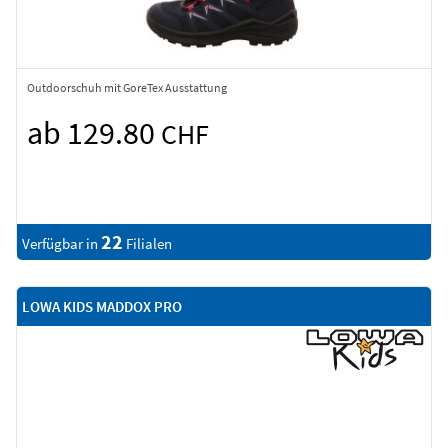
Outdoorschuh mit GoreTex Ausstattung
ab 129.80
CHF
22
Verfügbar in
Filialen
LOWA KIDS MADDOX PRO