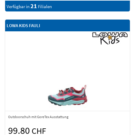
21
Verfügbar in
Filialen
LOWA KIDS FAULI
Outdoorschuh mit GoreTex Ausstattung
99.80
CHF