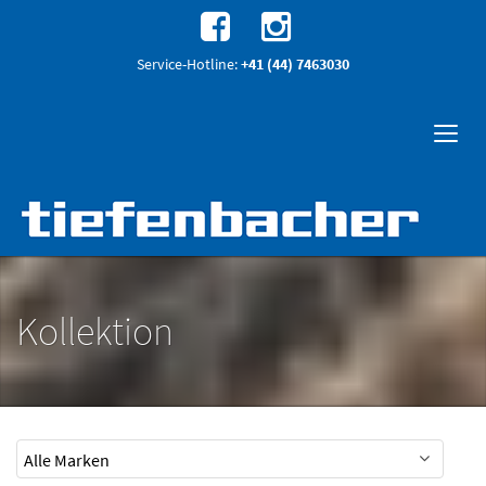
Service-Hotline:
+41 (44) 7463030
Kollektion