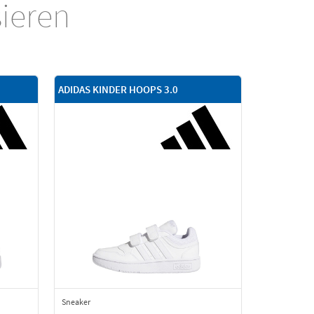
sieren
ADIDAS KINDER HOOPS 3.0
Sneaker