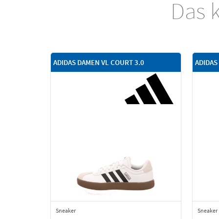
Das k
ADIDAS DAMEN VL COURT 3.0
ADIDAS
Sneaker
Sneaker