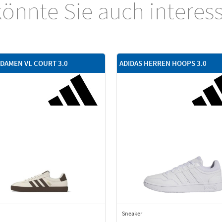
önnte Sie auch interes
 DAMEN VL COURT 3.0
ADIDAS HERREN HOOPS 3.0
Sneaker