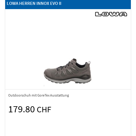
LOWA HERREN INNOX EVO II
Outdoorschuh mit GoreTex Ausstattung
179.80
CHF