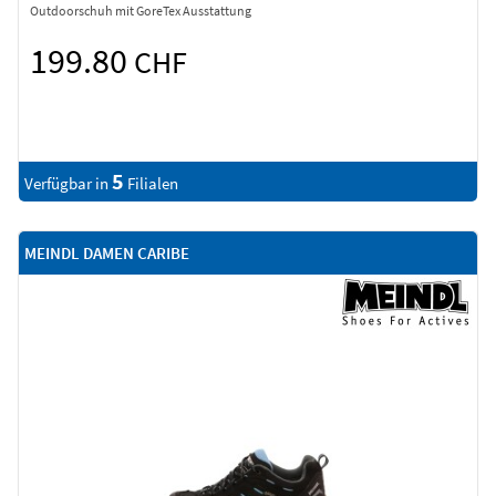
Outdoorschuh mit GoreTex Ausstattung
199.80
CHF
5
Verfügbar in
Filialen
MEINDL DAMEN CARIBE