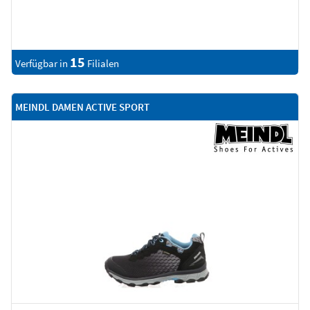
15
Verfügbar in
Filialen
MEINDL DAMEN ACTIVE SPORT