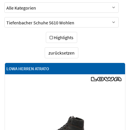
Highlights
zurücksetzen
LOWA HERREN ATRATO