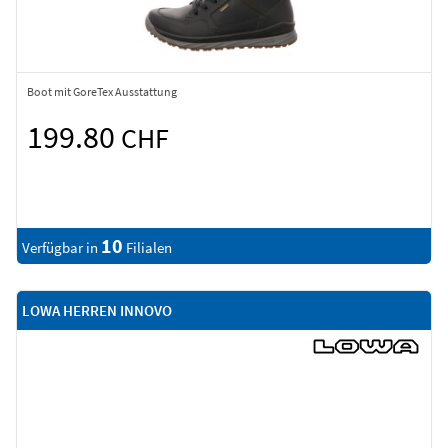
Boot mit GoreTex Ausstattung
199.80
CHF
10
Verfügbar in
Filialen
LOWA HERREN INNOVO