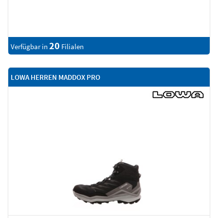
20
Verfügbar in
Filialen
LOWA HERREN MADDOX PRO