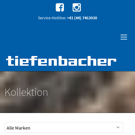
Service-Hotline:
+41 (44) 7463030
Kollektion