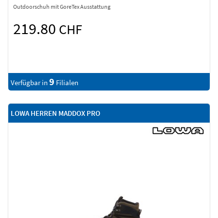
Outdoorschuh mit GoreTex Ausstattung
219.80
CHF
9
Verfügbar in
Filialen
LOWA HERREN MADDOX PRO