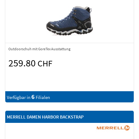
Outdoorschuh mit GoreTex Ausstattung
259.80
CHF
6
Verfügbar in
Filialen
MERRELL DAMEN HARBOR BACKSTRAP