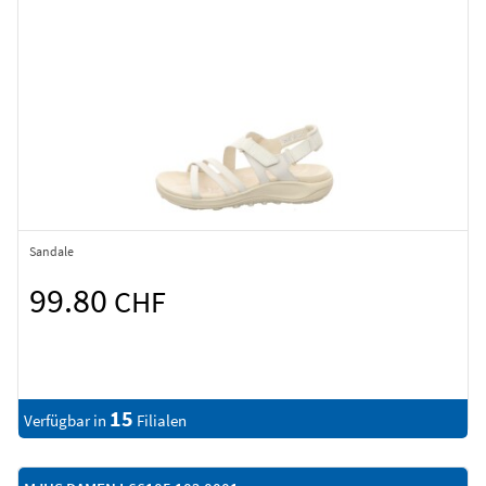
Sandale
99.80
CHF
15
Verfügbar in
Filialen