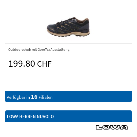
Outdoorschuh mit GoreTex Ausstattung
199.80
CHF
16
Verfügbar in
Filialen
LOWA HERREN NUVOLO