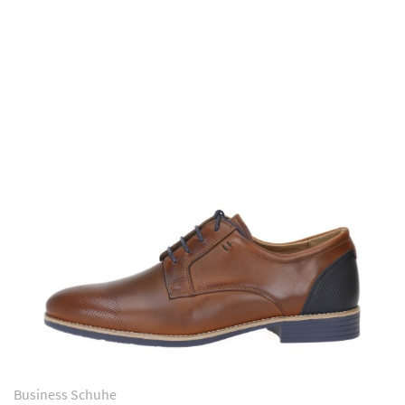
Business Schuhe