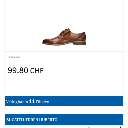
Schnürer
99.80
CHF
11
Verfügbar in
Filialen
BUGATTI HERREN HUBERTO