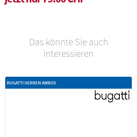
Das könnte Sie auch
interessieren
BUGATTI HERREN AMROS