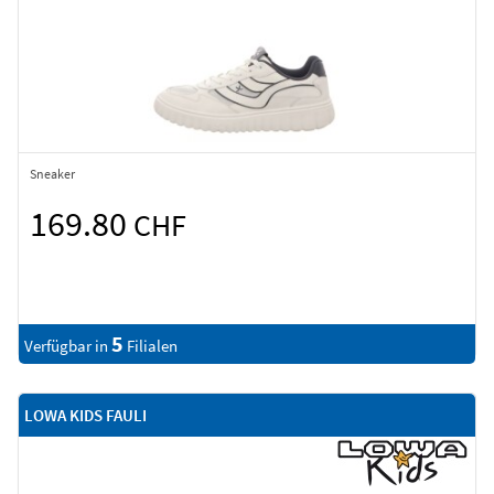
Sneaker
169.80
CHF
5
Verfügbar in
Filialen
LOWA KIDS FAULI