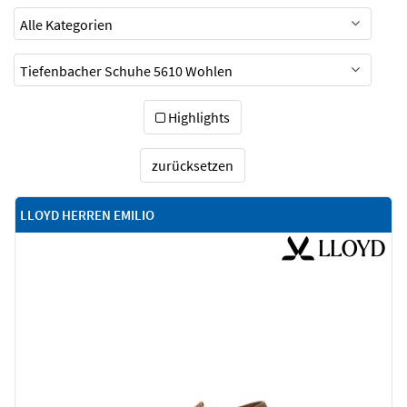
Highlights
zurücksetzen
LLOYD HERREN EMILIO