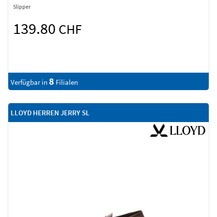
Slipper
139.80
CHF
8
Verfügbar in
Filialen
LLOYD HERREN JERRY SL