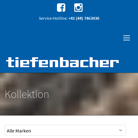
Service-Hotline:
+41 (44) 7463030
Kollektion