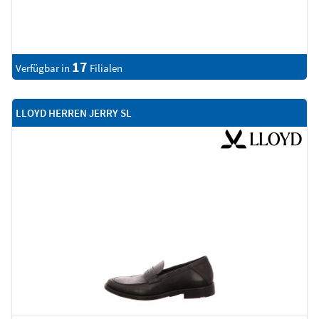
17
Verfügbar in
Filialen
LLOYD HERREN JERRY SL