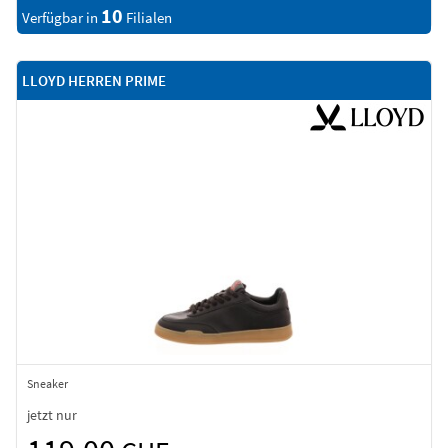
10
Verfügbar in
Filialen
LLOYD HERREN PRIME
Sneaker
jetzt nur