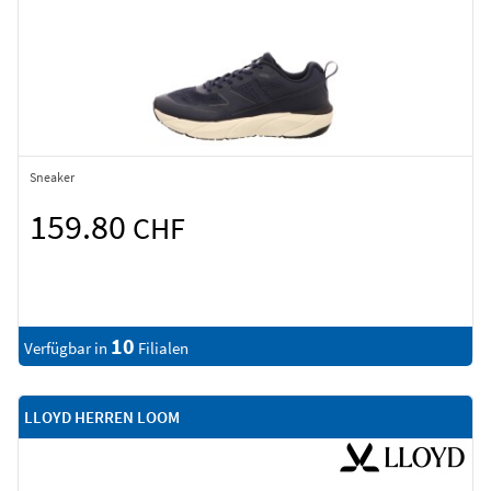
Sneaker
159.80
CHF
10
Verfügbar in
Filialen
LLOYD HERREN LOOM