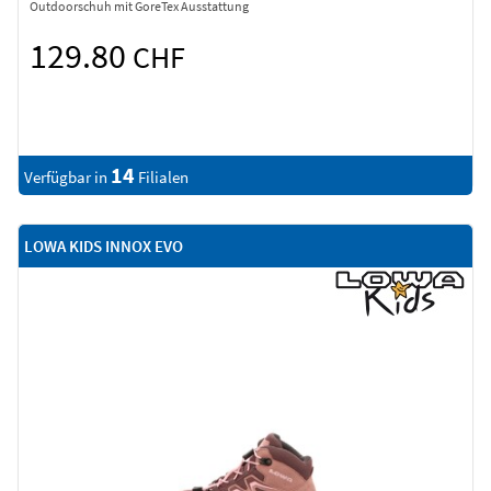
Outdoorschuh mit GoreTex Ausstattung
129.80
CHF
14
Verfügbar in
Filialen
LOWA KIDS INNOX EVO