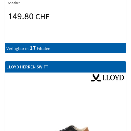
Sneaker
149.80
CHF
17
Verfügbar in
Filialen
LLOYD HERREN SWIFT