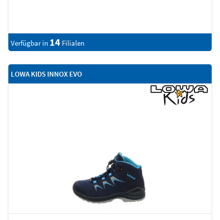
14
Verfügbar in
Filialen
LOWA KIDS INNOX EVO