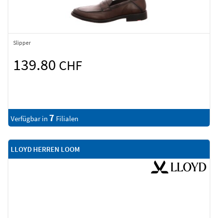
Slipper
139.80
CHF
7
Verfügbar in
Filialen
LLOYD HERREN LOOM