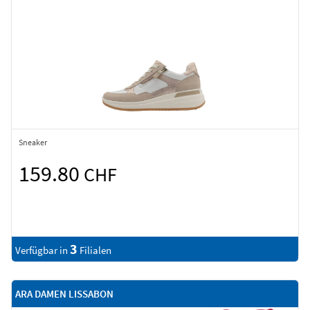
Sneaker
159.80
CHF
3
Verfügbar in
Filialen
ARA DAMEN LISSABON