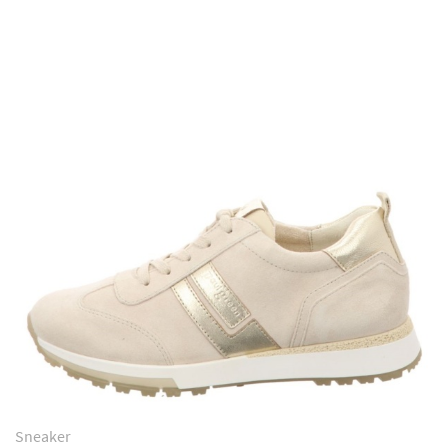
Sneaker