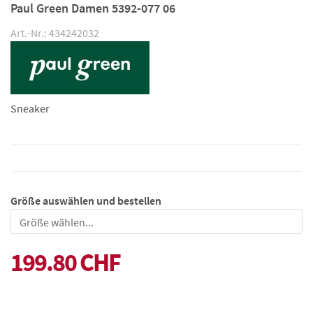
Paul Green Damen 5392-077 06
Art.-Nr.: 434242032
Sneaker
Größe auswählen und bestellen
Größe
199.80 CHF