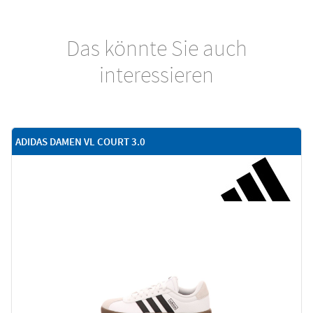
Das könnte Sie auch
interessieren
ADIDAS DAMEN VL COURT 3.0