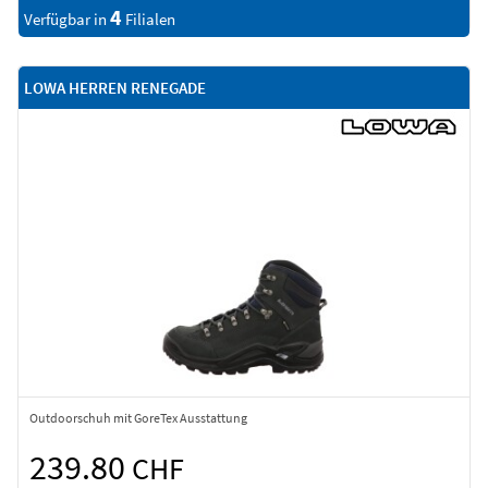
4
Verfügbar in
Filialen
LOWA HERREN RENEGADE
Outdoorschuh mit GoreTex Ausstattung
239.80
CHF