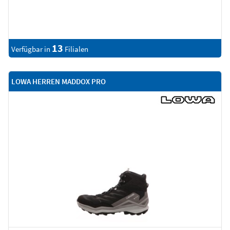
13
Verfügbar in
Filialen
LOWA HERREN MADDOX PRO