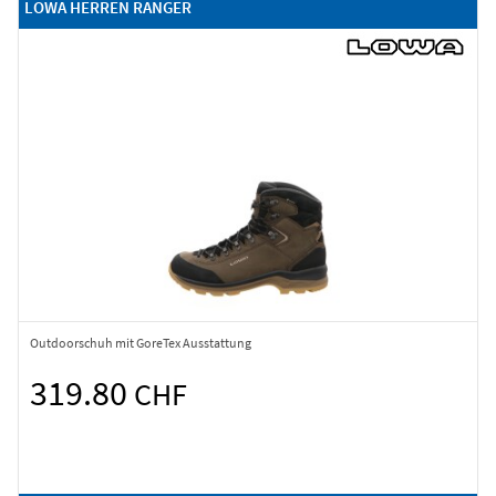
LOWA HERREN RANGER
Outdoorschuh mit GoreTex Ausstattung
319.80
CHF