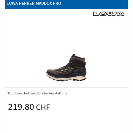
LOWA HERREN MADDOX PRO
Outdoorschuh mit GoreTex Ausstattung
219.80
CHF