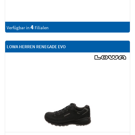
4
Verfügbar in
Filialen
LOWA HERREN RENEGADE EVO