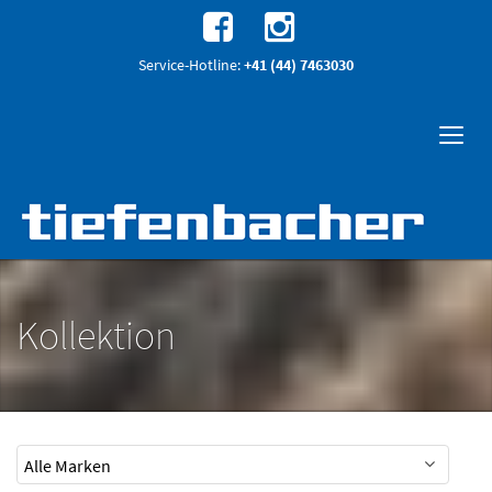
Service-Hotline:
+41 (44) 7463030
Kollektion