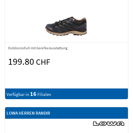
Outdoorschuh mit GoreTex Ausstattung
199.80
CHF
16
Verfügbar in
Filialen
LOWA HERREN RANDIR