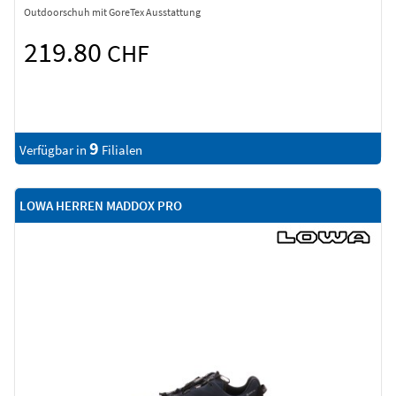
Outdoorschuh mit GoreTex Ausstattung
219.80
CHF
9
Verfügbar in
Filialen
LOWA HERREN MADDOX PRO