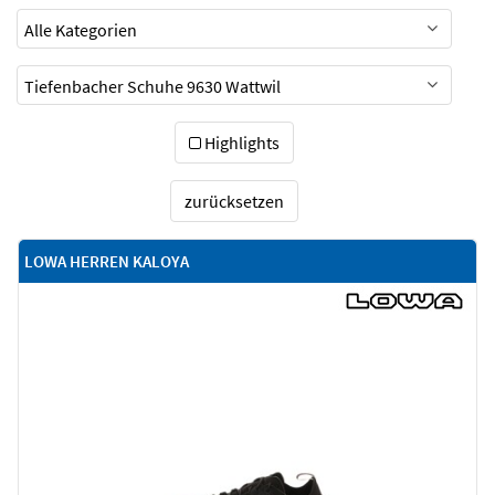
Highlights
zurücksetzen
LOWA HERREN KALOYA