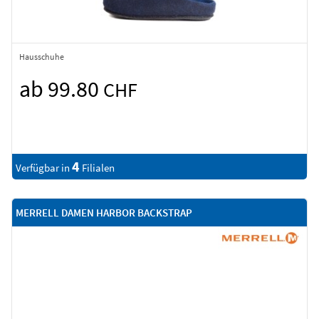
Hausschuhe
ab 99.80
CHF
4
Verfügbar in
Filialen
MERRELL DAMEN HARBOR BACKSTRAP