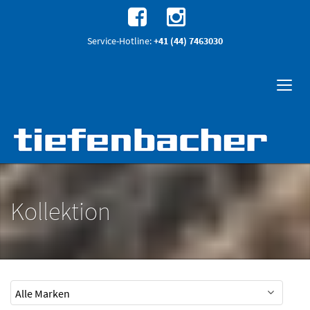
Service-Hotline:
+41 (44) 7463030
Kollektion