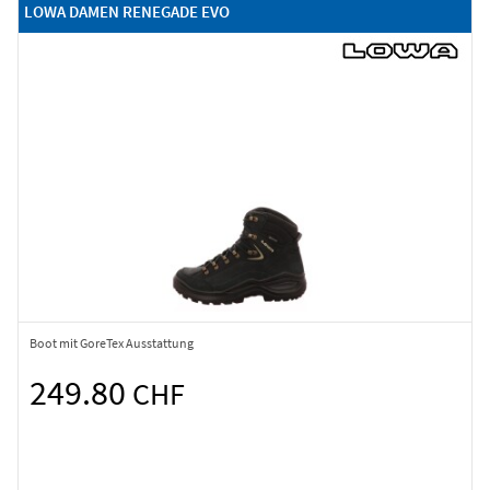
LOWA DAMEN RENEGADE EVO
Boot mit GoreTex Ausstattung
249.80
CHF