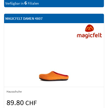
6
Verfügbar in
Filialen
MAGICFELT DAMEN 4807
Hausschuhe
89.80
CHF