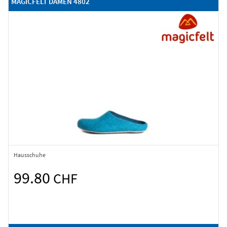
MAGICFELT DAMEN 4802
Hausschuhe
99.80
CHF