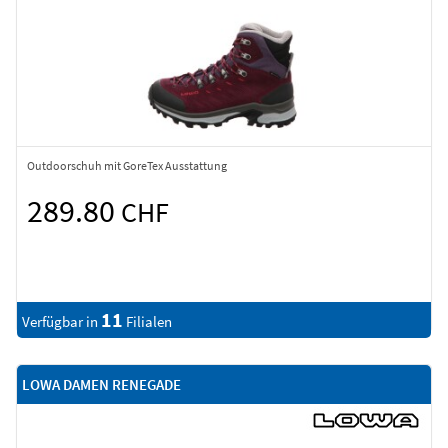
Outdoorschuh mit GoreTex Ausstattung
289.80
CHF
11
Verfügbar in
Filialen
LOWA DAMEN RENEGADE