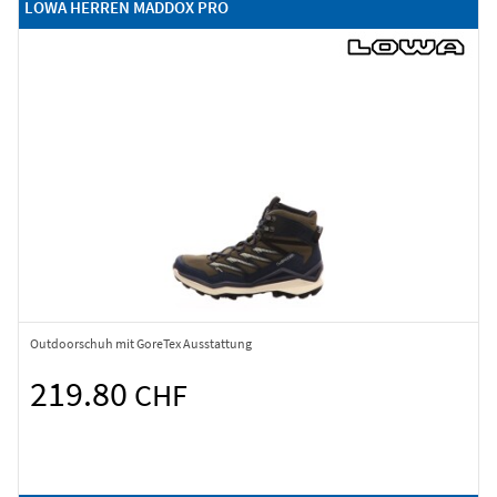
LOWA HERREN MADDOX PRO
Outdoorschuh mit GoreTex Ausstattung
219.80
CHF