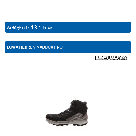
13
Verfügbar in
Filialen
LOWA HERREN MADDOX PRO