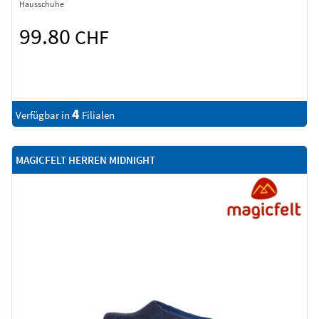
Hausschuhe
99.80
CHF
4
Verfügbar in
Filialen
MAGICFELT HERREN MIDNIGHT