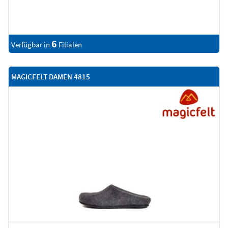
6
Verfügbar in
Filialen
MAGICFELT DAMEN 4815