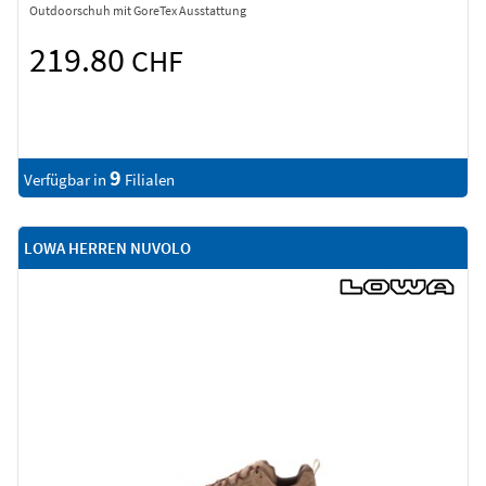
Outdoorschuh mit GoreTex Ausstattung
219.80
CHF
9
Verfügbar in
Filialen
LOWA HERREN NUVOLO