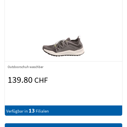
Outdoorschuh waschbar
139.80
CHF
13
Verfügbar in
Filialen