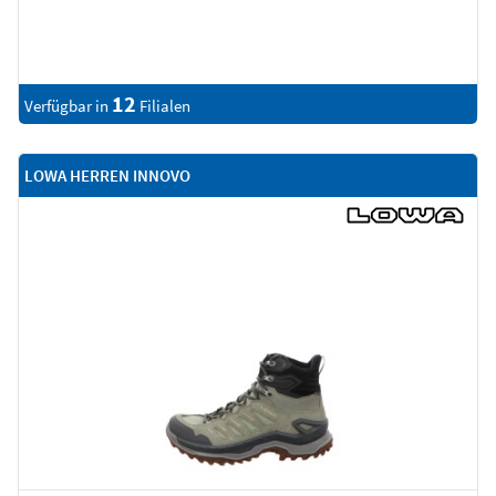
12
Verfügbar in
Filialen
LOWA HERREN INNOVO