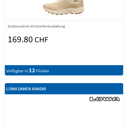
Outdoorschuh mit GoreTex Ausstattung
169.80
CHF
12
Verfügbar in
Filialen
LOWA DAMEN RANDIR