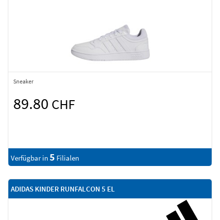
Sneaker
89.80
CHF
5
Verfügbar in
Filialen
ADIDAS KINDER RUNFALCON 5 EL