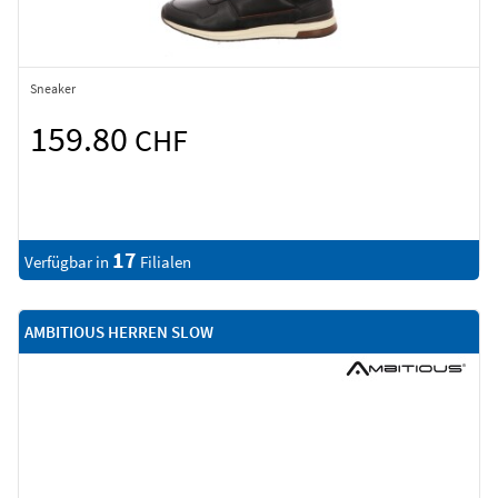
Sneaker
159.80
CHF
17
Verfügbar in
Filialen
AMBITIOUS HERREN SLOW