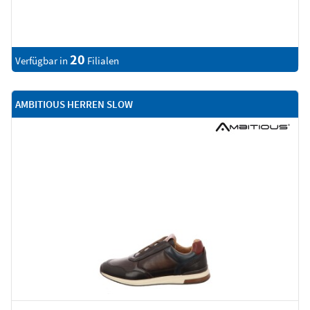
20
Verfügbar in
Filialen
AMBITIOUS HERREN SLOW