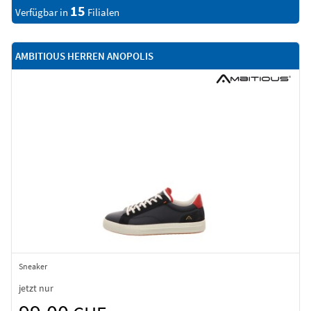
15
Verfügbar in
Filialen
AMBITIOUS HERREN ANOPOLIS
Sneaker
jetzt nur