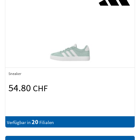
Sneaker
54.80
CHF
20
Verfügbar in
Filialen