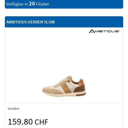
20
Verfügbar in
Filialen
AMBITIOUS HERREN SLOW
Sneaker
159.80
CHF