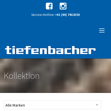
Service-Hotline:
+41 (44) 7463030
Kollektion