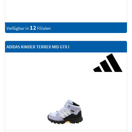
12
Verfügbar in
Filialen
ADIDAS KINDER TERREX MID GTX I