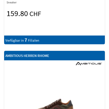
Sneaker
159.80
CHF
7
Verfügbar in
Filialen
AMBITIOUS HERREN RHOME