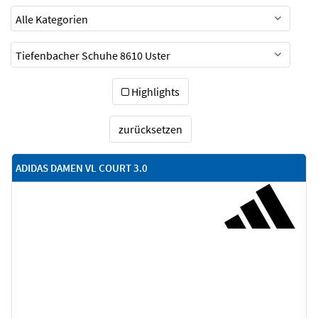
Highlights
zurücksetzen
ADIDAS DAMEN VL COURT 3.0