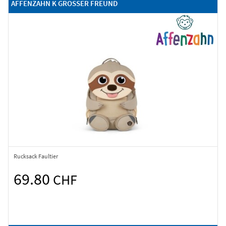
AFFENZAHN K GROSSER FREUND
Rucksack Faultier
69.80
CHF