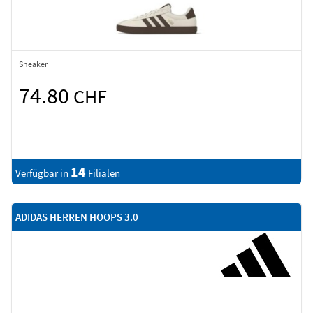
Sneaker
74.80
CHF
14
Verfügbar in
Filialen
ADIDAS HERREN HOOPS 3.0