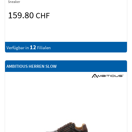
Sneaker
159.80
CHF
12
Verfügbar in
Filialen
AMBITIOUS HERREN SLOW