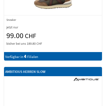
Sneaker
jetzt nur
99.00
CHF
bisher bei uns
189.80 CHF
4
Verfügbar in
Filialen
AMBITIOUS HERREN SLOW