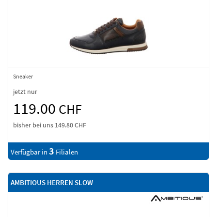
Sneaker
jetzt nur
119.00
CHF
bisher bei uns
149.80 CHF
3
Verfügbar in
Filialen
AMBITIOUS HERREN SLOW