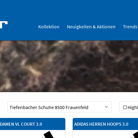
Kollektion
Neuigkeiten & Aktionen
Trends
Highl
 DAMEN VL COURT 3.0
ADIDAS HERREN HOOPS 3.0