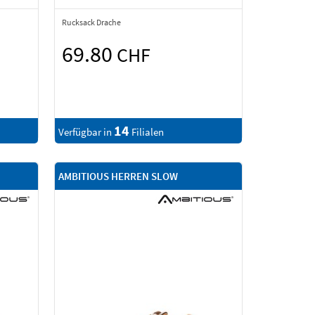
Rucksack Drache
69.80
CHF
14
Verfügbar in
Filialen
AMBITIOUS HERREN SLOW