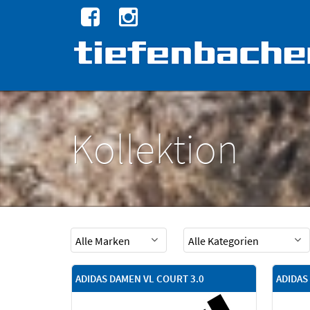
Kollektion
ADIDAS DAMEN VL COURT 3.0
ADIDAS