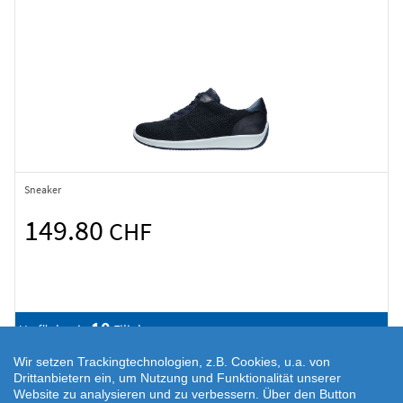
Sneaker
149.80
CHF
10
Verfügbar in
Filialen
Wir setzen Trackingtechnologien, z.B. Cookies, u.a. von
Drittanbietern ein, um Nutzung und Funktionalität unserer
Website zu analysieren und zu verbessern. Über den Button