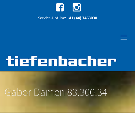
Service-Hotline:
+41 (44) 7463030
Gabor Damen 83.300.34