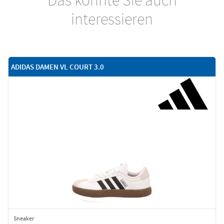
interessieren
ADIDAS DAMEN VL COURT 3.0
Sneaker