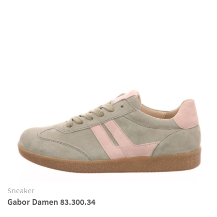
Sneaker
Gabor Damen 83.300.34