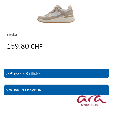
Sneaker
159.80
CHF
3
Verfügbar in
Filialen
ARA DAMEN LISSABON