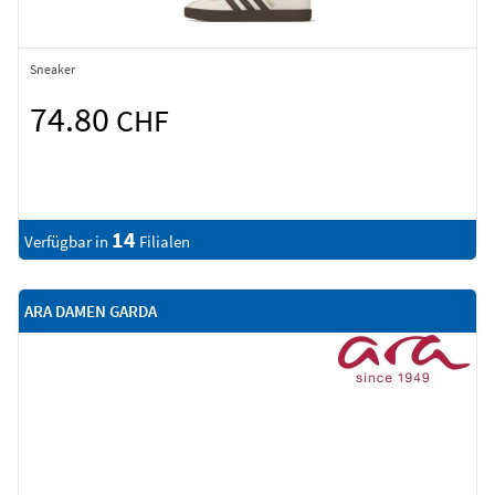
Sneaker
74.80
CHF
14
Verfügbar in
Filialen
ARA DAMEN GARDA