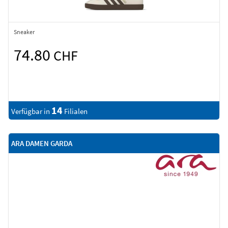
Sneaker
74.80
CHF
14
Verfügbar in
Filialen
ARA DAMEN GARDA