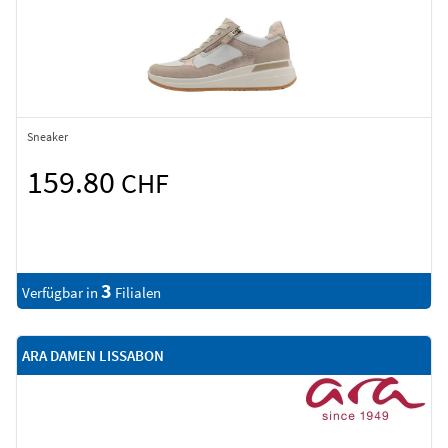
Sneaker
159.80
CHF
3
Verfügbar in
Filialen
ARA DAMEN LISSABON