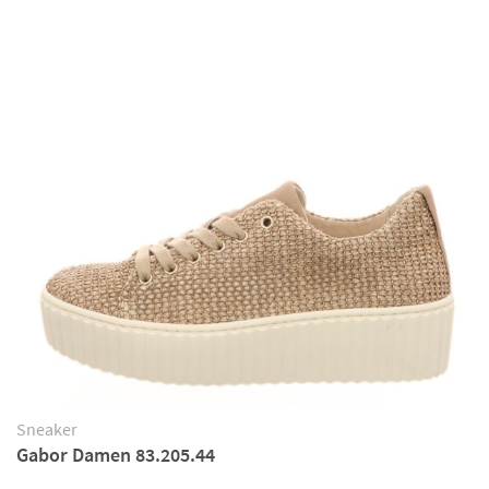
Sneaker
Gabor Damen 83.205.44