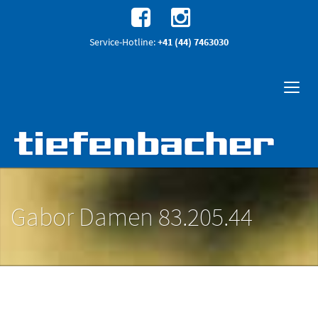
Service-Hotline:
+41 (44) 7463030
Gabor Damen 83.205.44