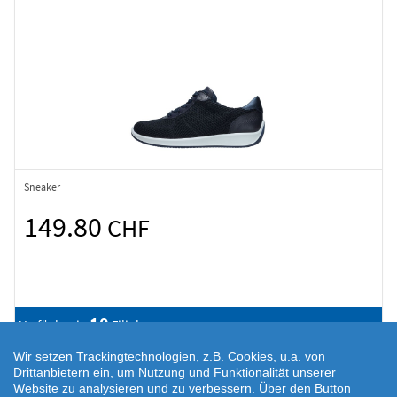
Sneaker
149.80
CHF
10
Verfügbar in
Filialen
Wir setzen Trackingtechnologien, z.B. Cookies, u.a. von
Drittanbietern ein, um Nutzung und Funktionalität unserer
Website zu analysieren und zu verbessern. Über den Button