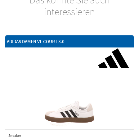
interessieren
ADIDAS DAMEN VL COURT 3.0
Sneaker