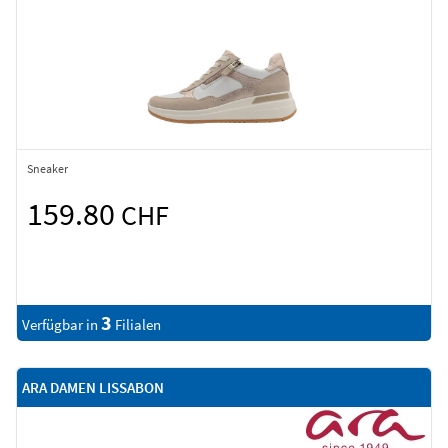
Sneaker
159.80
CHF
3
Verfügbar in
Filialen
ARA DAMEN LISSABON