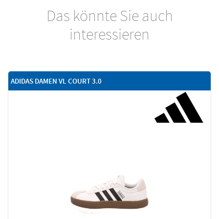
Das könnte Sie auch
interessieren
ADIDAS DAMEN VL COURT 3.0