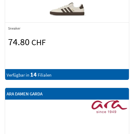
Sneaker
74.80
CHF
14
Verfügbar in
Filialen
ARA DAMEN GARDA