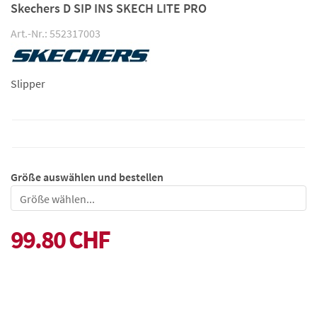
Skechers D SIP INS SKECH LITE PRO
Art.-Nr.: 552317003
Slipper
Größe auswählen und bestellen
Größe
99.80 CHF