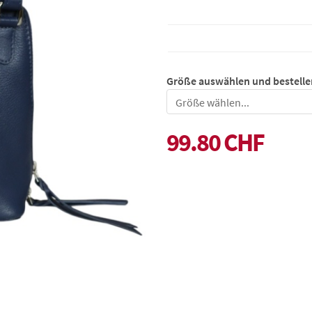
Größe auswählen und bestelle
Größe
99.80 CHF