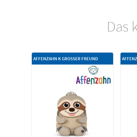
Das k
AFFENZAHN K GROSSER FREUND
AFFENZ