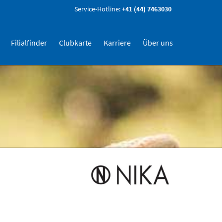
Service-Hotline:
+41 (44) 7463030
Filialfinder
Clubkarte
Karriere
Über uns