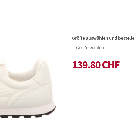
Größe auswählen und bestelle
Größe
139.80 CHF