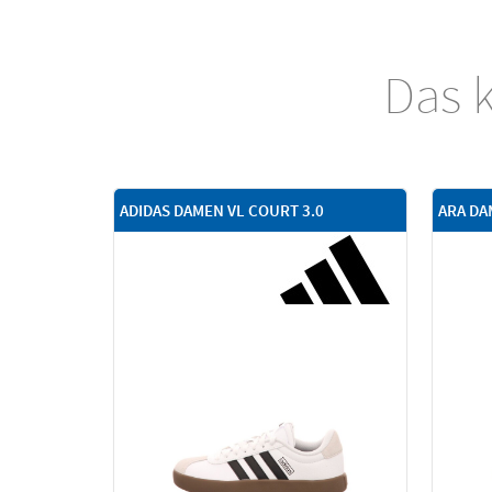
Das k
ADIDAS DAMEN VL COURT 3.0
ARA DA