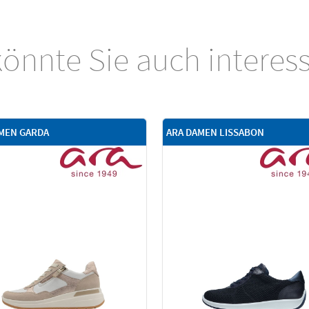
önnte Sie auch interes
MEN GARDA
ARA DAMEN LISSABON