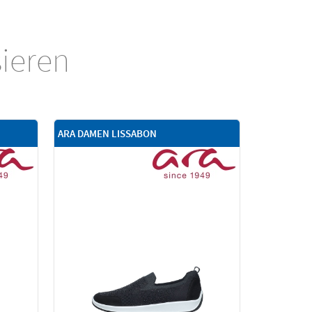
sieren
ARA DAMEN LISSABON