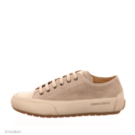
Sneaker