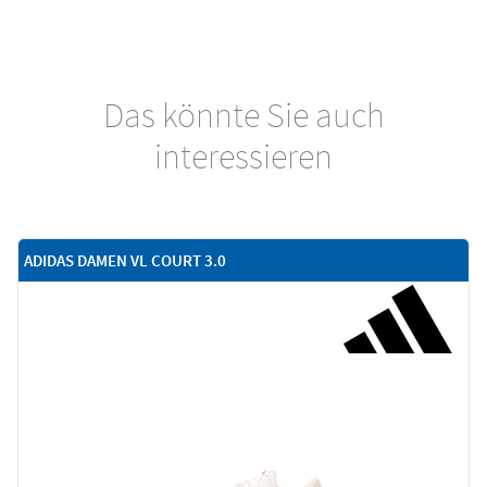
Das könnte Sie auch
interessieren
ADIDAS DAMEN VL COURT 3.0