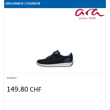
ARA DAMEN LISSABON
Sneaker
149.80
CHF