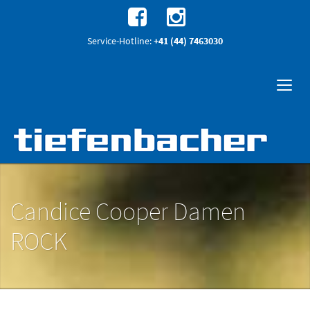
Service-Hotline:
+41 (44) 7463030
Candice Cooper Damen
ROCK