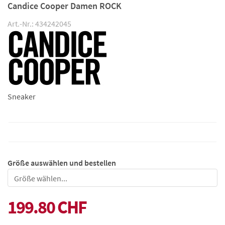
Candice Cooper Damen ROCK
Art.-Nr.: 434242045
Sneaker
Größe auswählen und bestellen
Größe
199.80 CHF