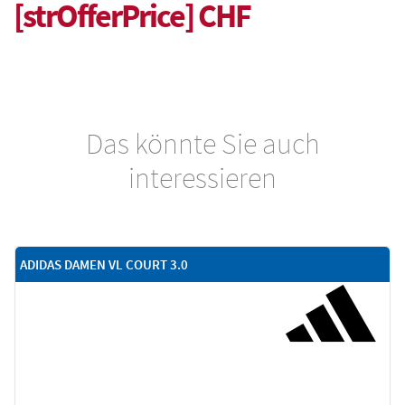
[strOfferPrice] CHF
Das könnte Sie auch
interessieren
ADIDAS DAMEN VL COURT 3.0