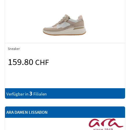
Sneaker
159.80
CHF
3
Verfügbar in
Filialen
ARA DAMEN LISSABON