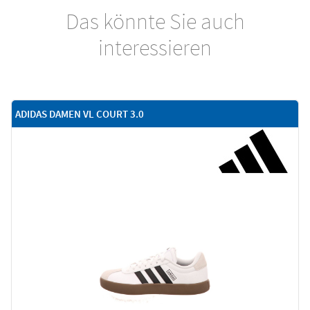
Das könnte Sie auch
interessieren
ADIDAS DAMEN VL COURT 3.0