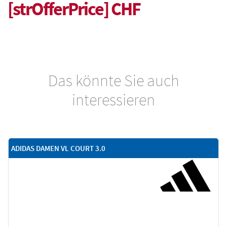
[strOfferPrice] CHF
Das könnte Sie auch
interessieren
ADIDAS DAMEN VL COURT 3.0