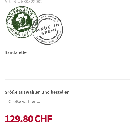
Art.-Nr.: 530522002
Sandalette
Größe auswählen und bestellen
Größe
129.80 CHF