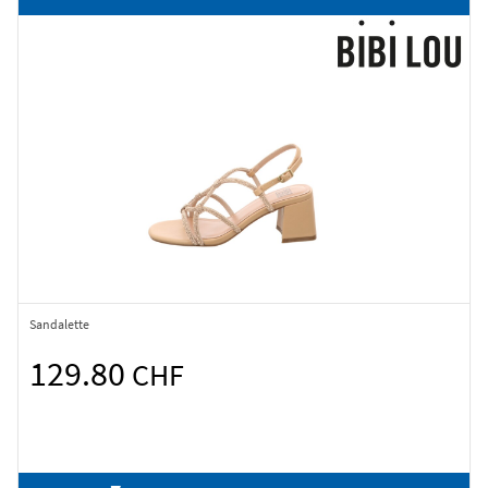
Sandalette
129.80
CHF