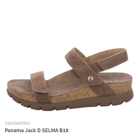
Sandaletten
Panama Jack D SELMA B18