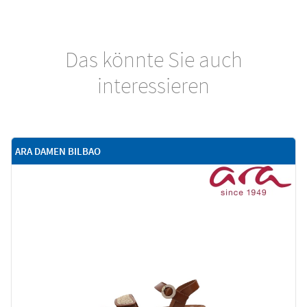
Das könnte Sie auch
interessieren
ARA DAMEN BILBAO