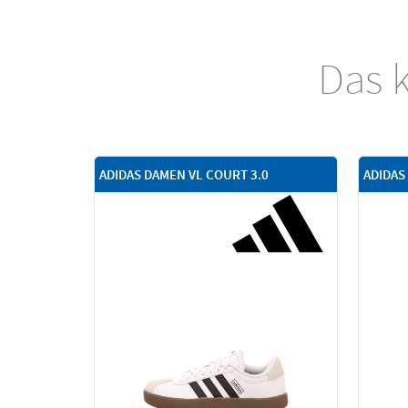
Das k
ADIDAS DAMEN VL COURT 3.0
ADIDAS