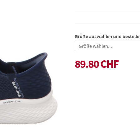
Größe auswählen und bestelle
Größe
89.80 CHF