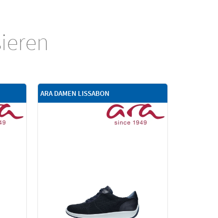
sieren
ARA DAMEN LISSABON