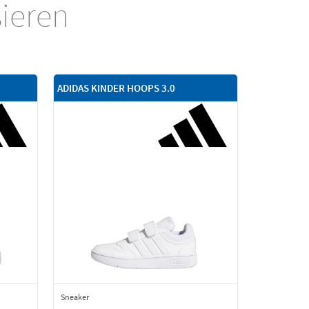
sieren
ADIDAS KINDER HOOPS 3.0
Sneaker