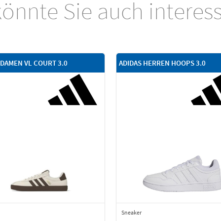
önnte Sie auch interes
 DAMEN VL COURT 3.0
ADIDAS HERREN HOOPS 3.0
Sneaker