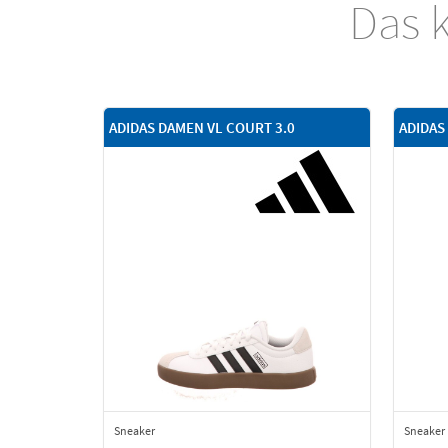
Das k
ADIDAS DAMEN VL COURT 3.0
ADIDAS
Sneaker
Sneaker