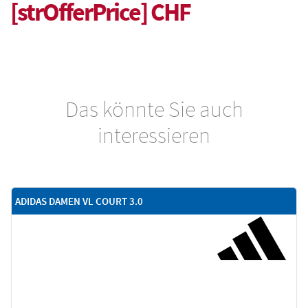
[strOfferPrice] CHF
Das könnte Sie auch
interessieren
ADIDAS DAMEN VL COURT 3.0