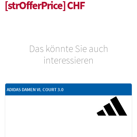
[strOfferPrice] CHF
Das könnte Sie auch
interessieren
ADIDAS DAMEN VL COURT 3.0