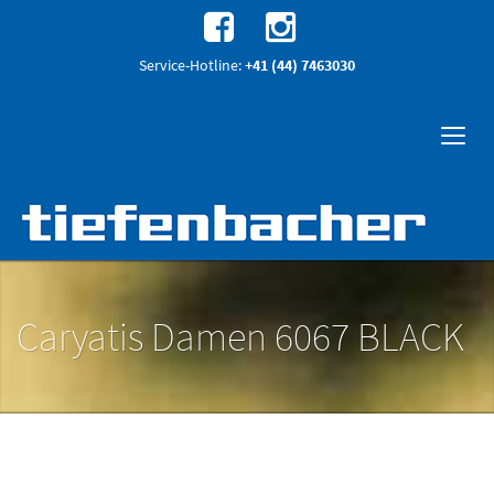
Service-Hotline:
+41 (44) 7463030
Caryatis Damen 6067 BLACK