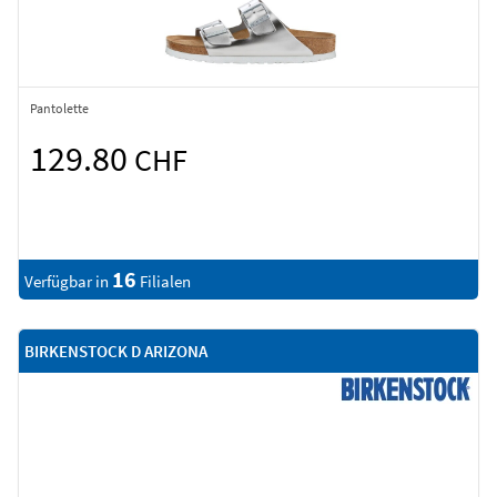
Pantolette
129.80
CHF
16
Verfügbar in
Filialen
BIRKENSTOCK D ARIZONA