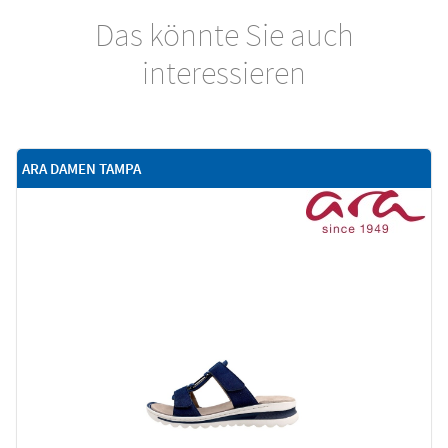
Das könnte Sie auch
interessieren
ARA DAMEN TAMPA