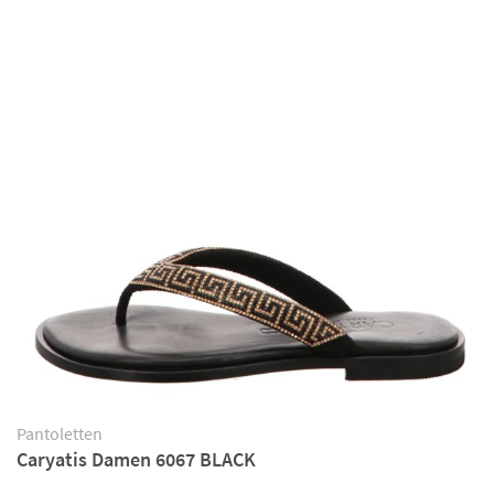
Pantoletten
Caryatis Damen 6067 BLACK