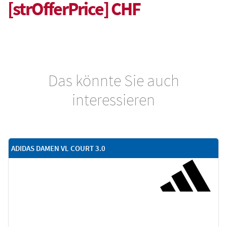
[strOfferPrice] CHF
Das könnte Sie auch
interessieren
ADIDAS DAMEN VL COURT 3.0